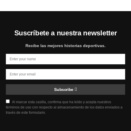
Suscríbete a nuestra newsletter
Recibe las mejores historias deportivas.
Subscribe
Al marcar esta casilla, confirma que ha leído y acepta nuestros
términos de uso con respecto al almacenamiento de los datos enviados a
través de este formulario.