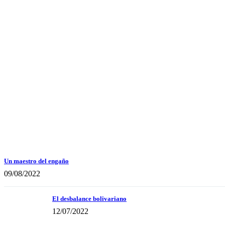
Un maestro del engaño
09/08/2022
El desbalance bolivariano
12/07/2022