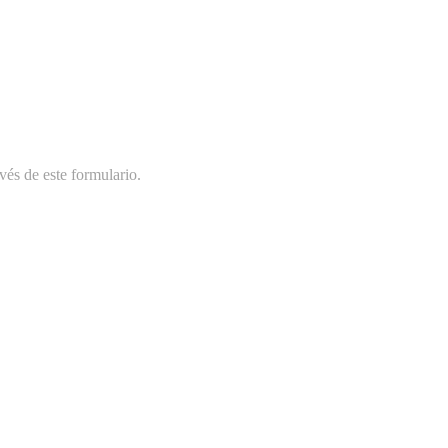
vés de este formulario.