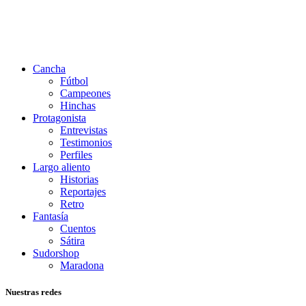
Cancha
Fútbol
Campeones
Hinchas
Protagonista
Entrevistas
Testimonios
Perfiles
Largo aliento
Historias
Reportajes
Retro
Fantasía
Cuentos
Sátira
Sudorshop
Maradona
Nuestras redes