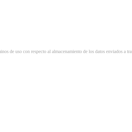
minos de uso con respecto al almacenamiento de los datos enviados a tra