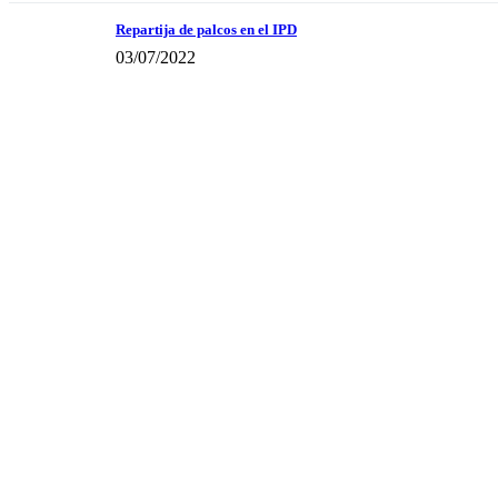
Repartija de palcos en el IPD
03/07/2022