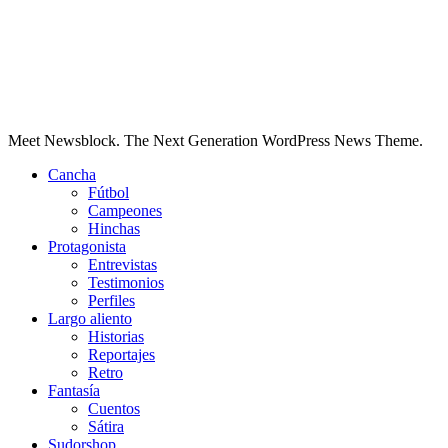
Meet Newsblock. The Next Generation WordPress News Theme.
Cancha
Fútbol
Campeones
Hinchas
Protagonista
Entrevistas
Testimonios
Perfiles
Largo aliento
Historias
Reportajes
Retro
Fantasía
Cuentos
Sátira
Sudorshop