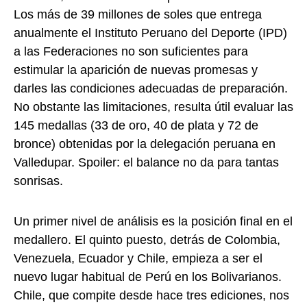
Los más de 39 millones de soles que entrega
anualmente el Instituto Peruano del Deporte (IPD)
a las Federaciones no son suficientes para
estimular la aparición de nuevas promesas y
darles las condiciones adecuadas de preparación.
No obstante las limitaciones, resulta útil evaluar las
145 medallas (33 de oro, 40 de plata y 72 de
bronce) obtenidas por la delegación peruana en
Valledupar. Spoiler: el balance no da para tantas
sonrisas.
Un primer nivel de análisis es la posición final en el
medallero. El quinto puesto, detrás de Colombia,
Venezuela, Ecuador y Chile, empieza a ser el
nuevo lugar habitual de Perú en los Bolivarianos.
Chile, que compite desde hace tres ediciones, nos