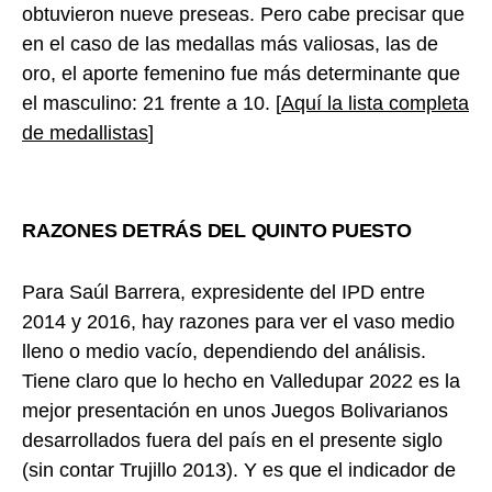
obtuvieron nueve preseas. Pero cabe precisar que
en el caso de las medallas más valiosas, las de
oro, el aporte femenino fue más determinante que
el masculino: 21 frente a 10. [
Aquí la lista completa
de medallistas
]
RAZONES DETRÁS DEL QUINTO PUESTO
Para Saúl Barrera, expresidente del IPD entre
2014 y 2016, hay razones para ver el vaso medio
lleno o medio vacío, dependiendo del análisis.
Tiene claro que lo hecho en Valledupar 2022 es la
mejor presentación en unos Juegos Bolivarianos
desarrollados fuera del país en el presente siglo
(sin contar Trujillo 2013). Y es que el indicador de