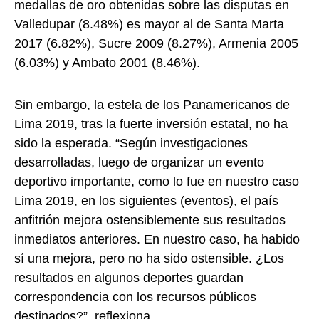
medallas de oro obtenidas sobre las disputas en
Valledupar (8.48%) es mayor al de Santa Marta
2017 (6.82%), Sucre 2009 (8.27%), Armenia 2005
(6.03%) y Ambato 2001 (8.46%).
Sin embargo, la estela de los Panamericanos de
Lima 2019, tras la fuerte inversión estatal, no ha
sido la esperada. “Según investigaciones
desarrolladas, luego de organizar un evento
deportivo importante, como lo fue en nuestro caso
Lima 2019, en los siguientes (eventos), el país
anfitrión mejora ostensiblemente sus resultados
inmediatos anteriores. En nuestro caso, ha habido
sí una mejora, pero no ha sido ostensible. ¿Los
resultados en algunos deportes guardan
correspondencia con los recursos públicos
destinados?”, reflexiona.