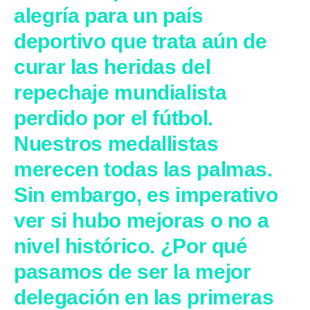
alegría para un país
deportivo que trata aún de
curar las heridas del
repechaje mundialista
perdido por el fútbol.
Nuestros medallistas
merecen todas las palmas.
Sin embargo, es imperativo
ver si hubo mejoras o no a
nivel histórico. ¿Por qué
pasamos de ser la mejor
delegación en las primeras