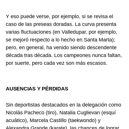
Y eso puede verse, por ejemplo, si se revisa el
caso de las preseas doradas. La curva presenta
varias fluctuaciones (en Valledupar, por ejemplo,
se mejoró respecto a lo hecho en Santa Marta);
pero, en general, ha venido siendo descendente
década tras década. Los campeones nunca faltan,
por suerte, pero cada vez son más escasos.
AUSENCIAS Y PÉRDIDAS
Sin deportistas destacados en la delegación como
Nicolás Pacheco (tiro), Natalia Cuglievan (esquí
acuático), Marcela Castillo (taekwondo) y
Alexandra Grande (karate), las chances de lograr