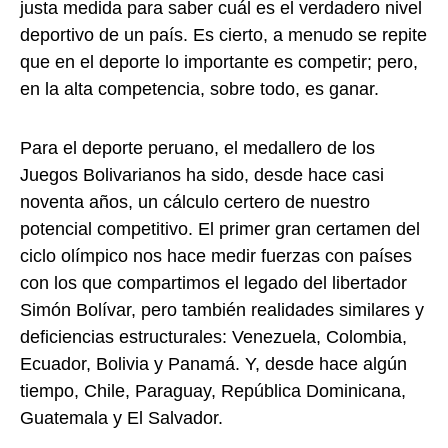
justa medida para saber cuál es el verdadero nivel
deportivo de un país. Es cierto, a menudo se repite
que en el deporte lo importante es competir; pero,
en la alta competencia, sobre todo, es ganar.
Para el deporte peruano, el medallero de los
Juegos Bolivarianos ha sido, desde hace casi
noventa años, un cálculo certero de nuestro
potencial competitivo. El primer gran certamen del
ciclo olímpico nos hace medir fuerzas con países
con los que compartimos el legado del libertador
Simón Bolívar, pero también realidades similares y
deficiencias estructurales: Venezuela, Colombia,
Ecuador, Bolivia y Panamá. Y, desde hace algún
tiempo, Chile, Paraguay, República Dominicana,
Guatemala y El Salvador.