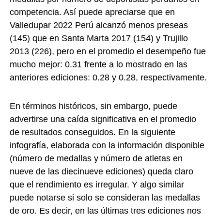
competencia. Así puede apreciarse que en
Valledupar 2022 Perú alcanzó menos preseas
(145) que en Santa Marta 2017 (154) y Trujillo
2013 (226), pero en el promedio el desempeño fue
mucho mejor: 0.31 frente a lo mostrado en las
anteriores ediciones: 0.28 y 0.28, respectivamente.
En términos históricos, sin embargo, puede
advertirse una caída significativa en el promedio
de resultados conseguidos. En la siguiente
infografía, elaborada con la información disponible
(número de medallas y número de atletas en
nueve de las diecinueve ediciones) queda claro
que el rendimiento es irregular. Y algo similar
puede notarse si solo se consideran las medallas
de oro. Es decir, en las últimas tres ediciones nos