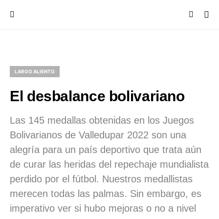
LARGO ALIENTO
El desbalance bolivariano
Las 145 medallas obtenidas en los Juegos
Bolivarianos de Valledupar 2022 son una
alegría para un país deportivo que trata aún
de curar las heridas del repechaje mundialista
perdido por el fútbol. Nuestros medallistas
merecen todas las palmas. Sin embargo, es
imperativo ver si hubo mejoras o no a nivel