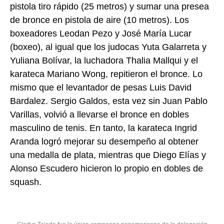
pistola tiro rápido (25 metros) y sumar una presea
de bronce en pistola de aire (10 metros). Los
boxeadores Leodan Pezo y José María Lucar
(boxeo), al igual que los judocas Yuta Galarreta y
Yuliana Bolívar, la luchadora Thalia Mallqui y el
karateca Mariano Wong, repitieron el bronce. Lo
mismo que el levantador de pesas Luis David
Bardalez. Sergio Galdos, esta vez sin Juan Pablo
Varillas, volvió a llevarse el bronce en dobles
masculino de tenis. En tanto, la karateca Ingrid
Aranda logró mejorar su desempeño al obtener
una medalla de plata, mientras que Diego Elías y
Alonso Escudero hicieron lo propio en dobles de
squash.