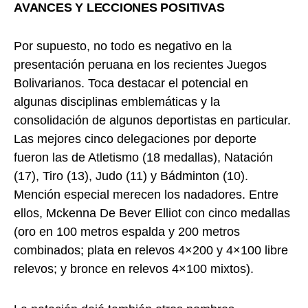
AVANCES Y LECCIONES POSITIVAS
Por supuesto, no todo es negativo en la
presentación peruana en los recientes Juegos
Bolivarianos. Toca destacar el potencial en
algunas disciplinas emblemáticas y la
consolidación de algunos deportistas en particular.
Las mejores cinco delegaciones por deporte
fueron las de Atletismo (18 medallas), Natación
(17), Tiro (13), Judo (11) y Bádminton (10).
Mención especial merecen los nadadores. Entre
ellos, Mckenna De Bever Elliot con cinco medallas
(oro en 100 metros espalda y 200 metros
combinados; plata en relevos 4×200 y 4×100 libre
relevos; y bronce en relevos 4×100 mixtos).