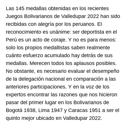
Las 145 medallas obtenidas en los recientes
Juegos Bolivarianos de Valledupar 2022 han sido
recibidas con alegría por los peruanos. El
reconocimiento es unánime: ser deportista en el
Perú es un acto de coraje. Y no es para menos:
solo los propios medallistas saben realmente
cuánto esfuerzo acumulado hay detrás de sus
medallas. Merecen todos los aplausos posibles.
No obstante, es necesario evaluar el desempeño
de la delegación nacional en comparación a las
anteriores participaciones. Y en la voz de los
expertos encontrar las razones que nos hicieron
pasar del primer lugar en los Bolivarianos de
Bogotá 1938, Lima 1947 y Caracas 1951 a ser el
quinto mejor ubicado en Valledupar 2022.