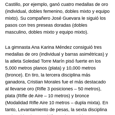
Castillo, por ejemplo, ganó cuatro medallas de oro
(individual, dobles femenino, dobles mixto y equipo
mixto). Su compañero José Guevara le siguió los
pasos con tres preseas doradas (dobles
masculino, dobles mixto y equipo mixto).
La gimnasta Ana Karina Méndez consiguió tres
medallas de oro (individual y barras asimétricas) y
la atleta Soledad Torre Marín pisó fuerte en los
5,000 metros planos (plata) y 10,000 metros
(bronce). En tiro, la tercera disciplina más
ganadora, Cristian Morales fue el más destacado
al llevarse oro (Rifle 3 posiciones – 50 metros),
plata (Rifle de Aire – 10 metros) y bronce
(Modalidad Rifle Aire 10 metros – dupla mixta). En
tanto, Levantamiento de pesas, la sexta disciplina