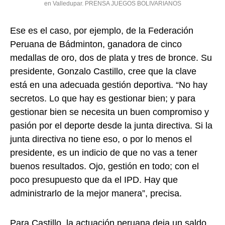
en Valledupar. PRENSA JUEGOS BOLIVARIANOS
Ese es el caso, por ejemplo, de la Federación
Peruana de Bádminton, ganadora de cinco
medallas de oro, dos de plata y tres de bronce. Su
presidente, Gonzalo Castillo, cree que la clave
está en una adecuada gestión deportiva. “No hay
secretos. Lo que hay es gestionar bien; y para
gestionar bien se necesita un buen compromiso y
pasión por el deporte desde la junta directiva. Si la
junta directiva no tiene eso, o por lo menos el
presidente, es un indicio de que no vas a tener
buenos resultados. Ojo, gestión en todo; con el
poco presupuesto que da el IPD. Hay que
administrarlo de la mejor manera”, precisa.
Para Castillo, la actuación peruana deja un saldo