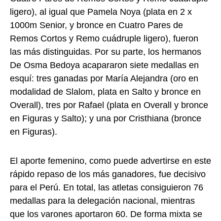
ligero), al igual que Pamela Noya (plata en 2 x
1000m Senior, y bronce en Cuatro Pares de
Remos Cortos y Remo cuádruple ligero), fueron
las más distinguidas. Por su parte, los hermanos
De Osma Bedoya acapararon siete medallas en
esquí: tres ganadas por María Alejandra (oro en
modalidad de Slalom, plata en Salto y bronce en
Overall), tres por Rafael (plata en Overall y bronce
en Figuras y Salto); y una por Cristhiana (bronce
en Figuras).
El aporte femenino, como puede advertirse en este
rápido repaso de los más ganadores, fue decisivo
para el Perú. En total, las atletas consiguieron 76
medallas para la delegación nacional, mientras
que los varones aportaron 60. De forma mixta se