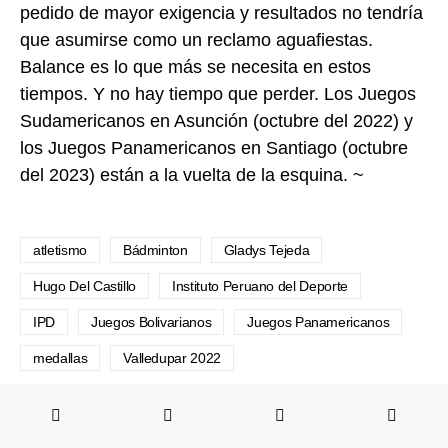
pedido de mayor exigencia y resultados no tendría
que asumirse como un reclamo aguafiestas.
Balance es lo que más se necesita en estos
tiempos. Y no hay tiempo que perder. Los Juegos
Sudamericanos en Asunción (octubre del 2022) y
los Juegos Panamericanos en Santiago (octubre
del 2023) están a la vuelta de la esquina. ~
atletismo
Bádminton
Gladys Tejeda
Hugo Del Castillo
Instituto Peruano del Deporte
IPD
Juegos Bolivarianos
Juegos Panamericanos
medallas
Valledupar 2022