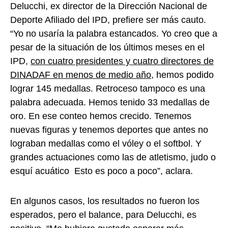
Delucchi, ex director de la Dirección Nacional de
Deporte Afiliado del IPD, prefiere ser más cauto.
“Yo no usaría la palabra estancados. Yo creo que a
pesar de la situación de los últimos meses en el
IPD,
con cuatro presidentes y cuatro directores de
DINADAF en menos de medio año
, hemos podido
lograr 145 medallas. Retroceso tampoco es una
palabra adecuada. Hemos tenido 33 medallas de
oro. En ese conteo hemos crecido. Tenemos
nuevas figuras y tenemos deportes que antes no
lograban medallas como el vóley o el softbol. Y
grandes actuaciones como las de atletismo, judo o
esquí acuático Esto es poco a poco”, aclara.
En algunos casos, los resultados no fueron los
esperados, pero el balance, para Delucchi, es