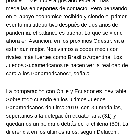
positivo. “Me hubiera gustado esperar más
medallas en deportes de contacto. Pero pensando
en el apoyo económico recibido y siendo el primer
evento multideportivo después de dos años de
pandemia, el balance es bueno. Lo que se viene
ahora en Asunción, en los próximos Odesur, va a
estar aún mejor. Nos vamos a poder medir con
rivales más fuertes como Brasil o Argentina. Los
Juegos Sudamericanos te hacen ver la realidad de
cara a los Panamericanos”, señala.
La comparación con Chile y Ecuador es inevitable.
Sobre todo cuando en los últimos Juegos
Panamericanos de Lima 2019, con 39 medallas,
superamos a la delegación ecuatoriana (31) y
quedamos un peldaño detrás de la chilena (50). La
diferencia en los últimos años, según Delucchi,