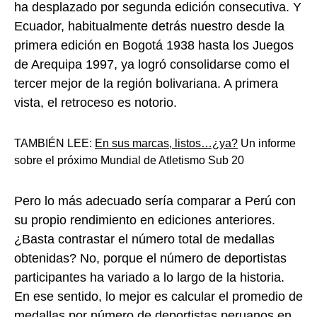
ha desplazado por segunda edición consecutiva. Y
Ecuador, habitualmente detrás nuestro desde la
primera edición en Bogotá 1938 hasta los Juegos
de Arequipa 1997, ya logró consolidarse como el
tercer mejor de la región bolivariana. A primera
vista, el retroceso es notorio.
TAMBIÉN LEE:
En sus marcas, listos…¿ya?
Un informe
sobre el próximo Mundial de Atletismo Sub 20
Pero lo más adecuado sería comparar a Perú con
su propio rendimiento en ediciones anteriores.
¿Basta contrastar el número total de medallas
obtenidas? No, porque el número de deportistas
participantes ha variado a lo largo de la historia.
En ese sentido, lo mejor es calcular el promedio de
medallas por número de deportistas peruanos en