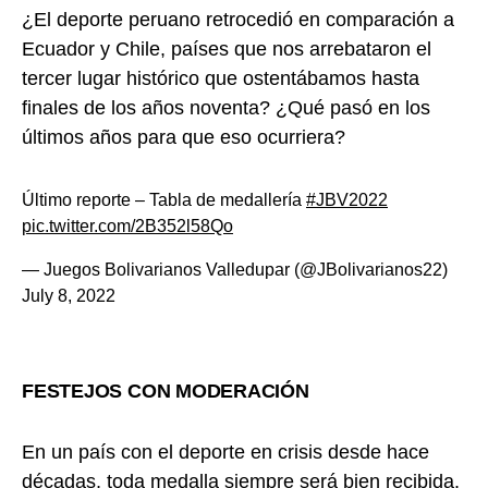
¿El deporte peruano retrocedió en comparación a
Ecuador y Chile, países que nos arrebataron el
tercer lugar histórico que ostentábamos hasta
finales de los años noventa? ¿Qué pasó en los
últimos años para que eso ocurriera?
Último reporte – Tabla de medallería
#JBV2022
pic.twitter.com/2B352l58Qo
— Juegos Bolivarianos Valledupar (@JBolivarianos22)
July 8, 2022
FESTEJOS CON MODERACIÓN
En un país con el deporte en crisis desde hace
décadas, toda medalla siempre será bien recibida.