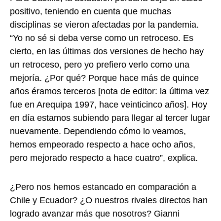
positivo, teniendo en cuenta que muchas
disciplinas se vieron afectadas por la pandemia.
“Yo no sé si deba verse como un retroceso. Es
cierto, en las últimas dos versiones de hecho hay
un retroceso, pero yo prefiero verlo como una
mejoría. ¿Por qué? Porque hace más de quince
años éramos terceros [nota de editor: la última vez
fue en Arequipa 1997, hace veinticinco años]. Hoy
en día estamos subiendo para llegar al tercer lugar
nuevamente. Dependiendo cómo lo veamos,
hemos empeorado respecto a hace ocho años,
pero mejorado respecto a hace cuatro”, explica.
¿Pero nos hemos estancado en comparación a
Chile y Ecuador? ¿O nuestros rivales directos han
logrado avanzar más que nosotros? Gianni