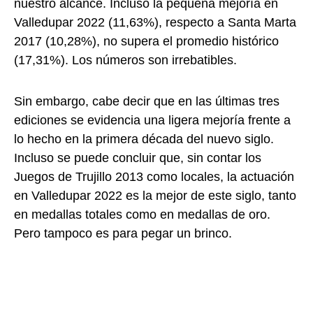
nuestro alcance. Incluso la pequeña mejoría en
Valledupar 2022 (11,63%), respecto a Santa Marta
2017 (10,28%), no supera el promedio histórico
(17,31%). Los números son irrebatibles.
Sin embargo, cabe decir que en las últimas tres
ediciones se evidencia una ligera mejoría frente a
lo hecho en la primera década del nuevo siglo.
Incluso se puede concluir que, sin contar los
Juegos de Trujillo 2013 como locales, la actuación
en Valledupar 2022 es la mejor de este siglo, tanto
en medallas totales como en medallas de oro.
Pero tampoco es para pegar un brinco.