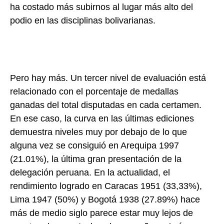
ha costado más subirnos al lugar más alto del
podio en las disciplinas bolivarianas.
Pero hay más. Un tercer nivel de evaluación está
relacionado con el porcentaje de medallas
ganadas del total disputadas en cada certamen.
En ese caso, la curva en las últimas ediciones
demuestra niveles muy por debajo de lo que
alguna vez se consiguió en Arequipa 1997
(21.01%), la última gran presentación de la
delegación peruana. En la actualidad, el
rendimiento logrado en Caracas 1951 (33,33%),
Lima 1947 (50%) y Bogotá 1938 (27.89%) hace
más de medio siglo parece estar muy lejos de