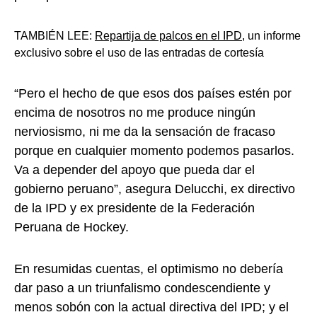
TAMBIÉN LEE:
Repartija de palcos en el IPD
, un informe
exclusivo sobre el uso de las entradas de cortesía
“Pero el hecho de que esos dos países estén por
encima de nosotros no me produce ningún
nerviosismo, ni me da la sensación de fracaso
porque en cualquier momento podemos pasarlos.
Va a depender del apoyo que pueda dar el
gobierno peruano”, asegura Delucchi, ex directivo
de la IPD y ex presidente de la Federación
Peruana de Hockey.
En resumidas cuentas, el optimismo no debería
dar paso a un triunfalismo condescendiente y
menos sobón con la actual directiva del IPD; y el