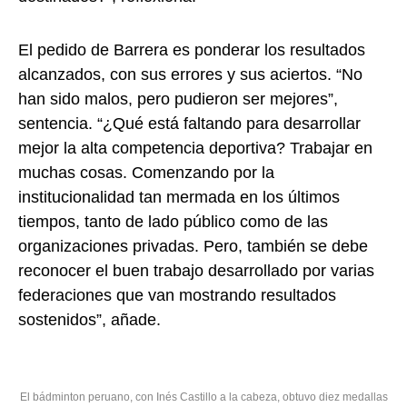
El pedido de Barrera es ponderar los resultados
alcanzados, con sus errores y sus aciertos. “No
han sido malos, pero pudieron ser mejores”,
sentencia. “¿Qué está faltando para desarrollar
mejor la alta competencia deportiva? Trabajar en
muchas cosas. Comenzando por la
institucionalidad tan mermada en los últimos
tiempos, tanto de lado público como de las
organizaciones privadas. Pero, también se debe
reconocer el buen trabajo desarrollado por varias
federaciones que van mostrando resultados
sostenidos”, añade.
El bádminton peruano, con Inés Castillo a la cabeza, obtuvo diez medallas