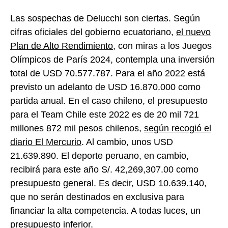
Las sospechas de Delucchi son ciertas. Según
cifras oficiales del gobierno ecuatoriano,
el nuevo
Plan de Alto Rendimiento
, con miras a los Juegos
Olímpicos de París 2024, contempla una inversión
total de USD 70.577.787. Para el año 2022 está
previsto un adelanto de
USD 16.870.000
como
partida anual. En el caso chileno, el presupuesto
para el Team Chile este 2022 es de 20 mil 721
millones 872 mil pesos chilenos,
según recogió el
diario El Mercurio
. Al cambio, unos
USD
21.639.890
. El deporte peruano, en cambio,
recibirá para este año S/. 42,269,307.00 como
presupuesto general. Es decir,
USD 10.639.140
,
que no serán destinados en exclusiva para
financiar la alta competencia. A todas luces, un
presupuesto inferior.