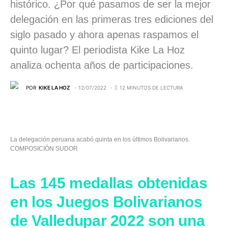
histórico. ¿Por qué pasamos de ser la mejor
delegación en las primeras tres ediciones del
siglo pasado y ahora apenas raspamos el
quinto lugar? El periodista Kike La Hoz
analiza ochenta años de participaciones.
POR
KIKE LA HOZ
12/07/2022
12 MINUTOS DE LECTURA
La delegación peruana acabó quinta en los últimos Bolivarianos.
COMPOSICIÓN SUDOR
Las 145 medallas obtenidas
en los Juegos Bolivarianos
de Valledupar 2022 son una