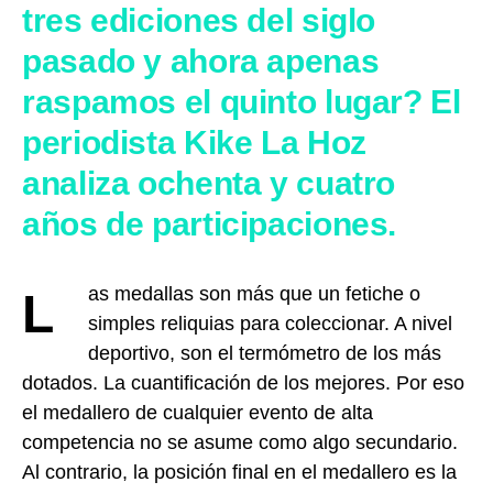
tres ediciones del siglo
pasado y ahora apenas
raspamos el quinto lugar? El
periodista Kike La Hoz
analiza ochenta y cuatro
años de participaciones.
Las medallas son más que un fetiche o
simples reliquias para coleccionar. A nivel
deportivo, son el termómetro de los más
dotados. La cuantificación de los mejores. Por eso
el medallero de cualquier evento de alta
competencia no se asume como algo secundario.
Al contrario, la posición final en el medallero es la