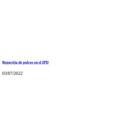
Repartija de palcos en el IPD
03/07/2022