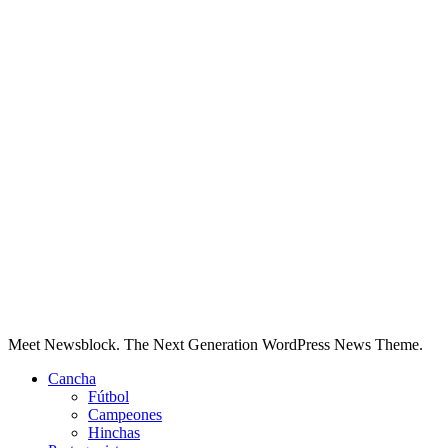
Meet Newsblock. The Next Generation WordPress News Theme.
Cancha
Fútbol
Campeones
Hinchas