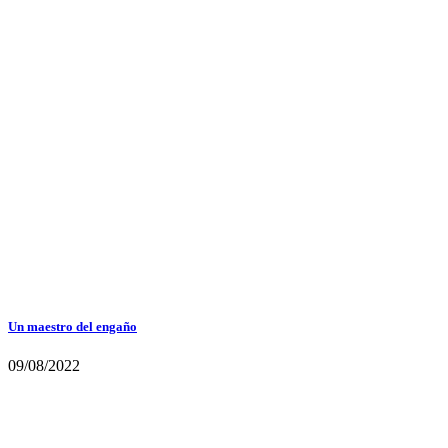
Un maestro del engaño
09/08/2022