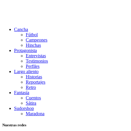
Cancha
Fútbol
Campeones
Hinchas
Protagonista
Entrevistas
Testimonios
Perfiles
Largo aliento
Historias
Reportajes
Retro
Fantasía
Cuentos
Sátira
Sudorshop
Maradona
Nuestras redes