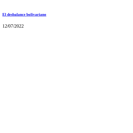
El desbalance bolivariano
12/07/2022