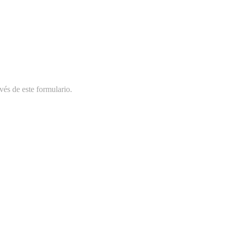
vés de este formulario.