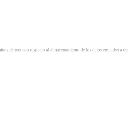
minos de uso con respecto al almacenamiento de los datos enviados a tra