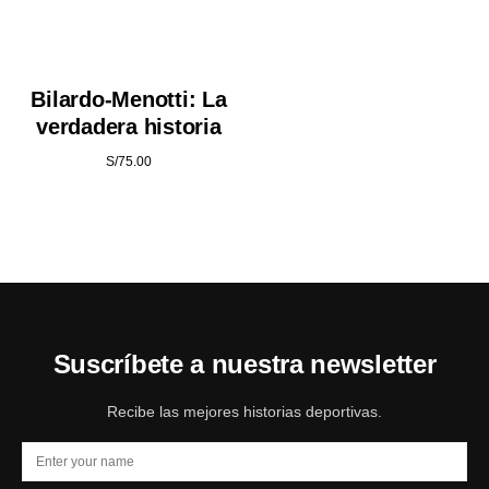
Bilardo-Menotti: La
verdadera historia
S/
75.00
Suscríbete a nuestra newsletter
Recibe las mejores historias deportivas.