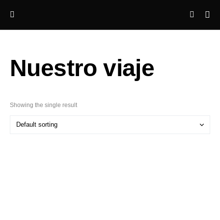
Nuestro viaje
Showing the single result