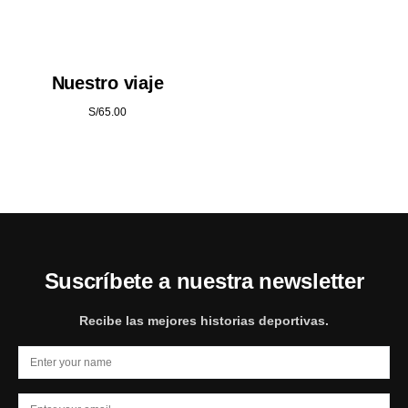
Nuestro viaje
S/
65.00
Suscríbete a nuestra newsletter
Recibe las mejores historias deportivas.