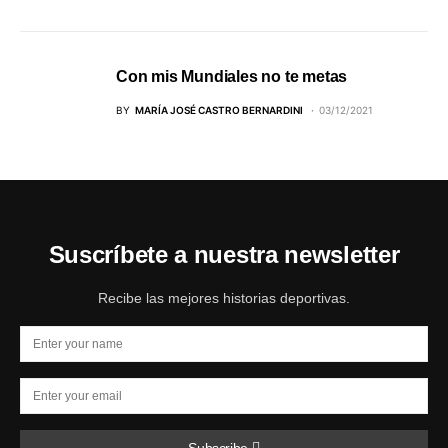
Con mis Mundiales no te metas
BY
MARÍA JOSÉ CASTRO BERNARDINI
03/12/2021
Suscríbete a nuestra newsletter
Recibe las mejores historias deportivas.