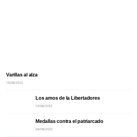
Varillas al alza
13/08/2022
Los amos de la Libertadores
13/08/2022
Medallas contra el patriarcado
04/08/2022