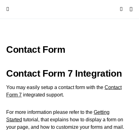
Contact Form
Contact Form 7 Integration
You may easily setup a contact form with the
Contact
Form 7
integrated support.
For more information please refer to the
Getting
Started
tutorial, that explains how to display a form on
your page, and how to customize your forms and mail.