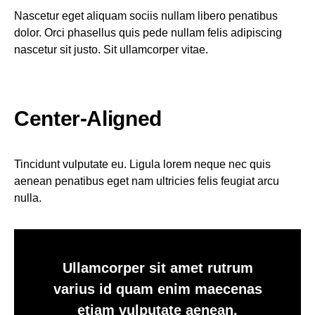
Nascetur eget aliquam sociis nullam libero penatibus
dolor. Orci phasellus quis pede nullam felis adipiscing
nascetur sit justo. Sit ullamcorper vitae.
Center-Aligned
Tincidunt vulputate eu. Ligula lorem neque nec quis
aenean penatibus eget nam ultricies felis feugiat arcu
nulla.
Ullamcorper sit amet rutrum
varius id quam enim maecenas
etiam vulputate aenean.