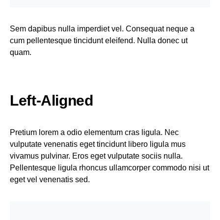
Sem dapibus nulla imperdiet vel. Consequat neque a
cum pellentesque tincidunt eleifend. Nulla donec ut
quam.
Left-Aligned
Pretium lorem a odio elementum cras ligula. Nec
vulputate venenatis eget tincidunt libero ligula mus
vivamus pulvinar. Eros eget vulputate sociis nulla.
Pellentesque ligula rhoncus ullamcorper commodo nisi ut
eget vel venenatis sed.