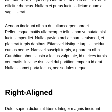
efficitur rhoncus. Nullam et purus luctus, dictum quam at,
sagittis erat.
Aenean tincidunt nibh a dui ullamcorper laoreet.
Pellentesque mattis ullamcorper tellus, non vulputate nisl
luctus imperdiet. Nulla gravida orci ac purus euismod, et
placerat turpis dapibus. Etiam vel tristique turpis, tincidunt
cursus neque. Nam vel suscipit turpis, a pharetra nibh.
Curabitur lobortis justo a lectus vulputate, id ultrices turpis
venenatis. In vitae risus vel dui porttitor tempor a id erat.
Nulla sit amet porta lectus, nec sodales neque
Right-Aligned
Dolor sapien dictum ut libero. Integer magnis tincidunt