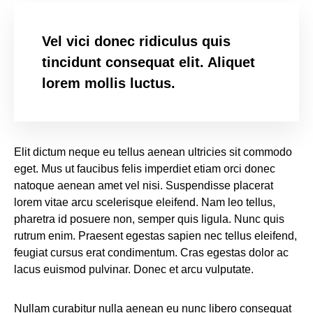
Vel vici donec ridiculus quis
tincidunt consequat elit. Aliquet
lorem mollis luctus.
Elit dictum neque eu tellus aenean ultricies sit commodo
eget. Mus ut faucibus felis imperdiet etiam orci donec
natoque aenean amet vel nisi. Suspendisse placerat
lorem vitae arcu scelerisque eleifend. Nam leo tellus,
pharetra id posuere non, semper quis ligula. Nunc quis
rutrum enim. Praesent egestas sapien nec tellus eleifend,
feugiat cursus erat condimentum. Cras egestas dolor ac
lacus euismod pulvinar. Donec et arcu vulputate.
Nullam curabitur nulla aenean eu nunc libero consequat