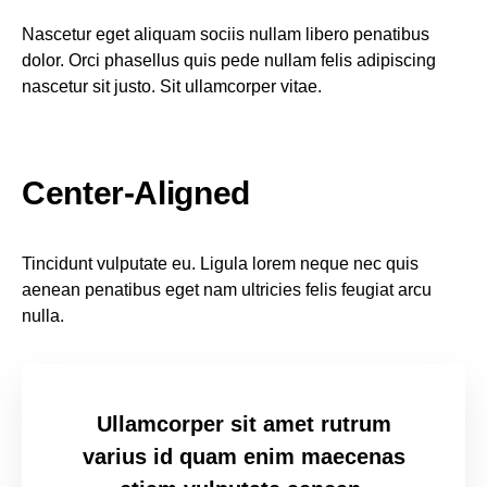
Nascetur eget aliquam sociis nullam libero penatibus
dolor. Orci phasellus quis pede nullam felis adipiscing
nascetur sit justo. Sit ullamcorper vitae.
Center-Aligned
Tincidunt vulputate eu. Ligula lorem neque nec quis
aenean penatibus eget nam ultricies felis feugiat arcu
nulla.
Ullamcorper sit amet rutrum
varius id quam enim maecenas