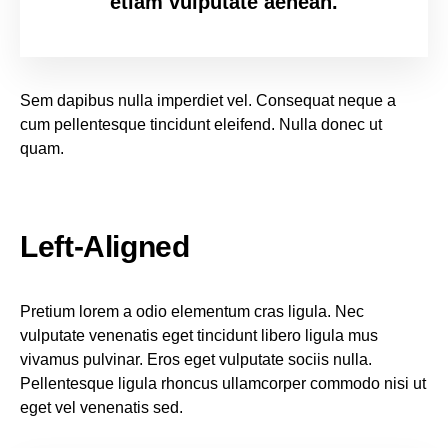
etiam vulputate aenean.
Sem dapibus nulla imperdiet vel. Consequat neque a
cum pellentesque tincidunt eleifend. Nulla donec ut
quam.
Left-Aligned
Pretium lorem a odio elementum cras ligula. Nec
vulputate venenatis eget tincidunt libero ligula mus
vivamus pulvinar. Eros eget vulputate sociis nulla.
Pellentesque ligula rhoncus ullamcorper commodo nisi ut
eget vel venenatis sed.