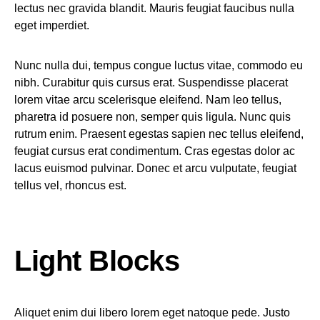
lectus nec gravida blandit. Mauris feugiat faucibus nulla
eget imperdiet.
Nunc nulla dui, tempus congue luctus vitae, commodo eu
nibh. Curabitur quis cursus erat. Suspendisse placerat
lorem vitae arcu scelerisque eleifend. Nam leo tellus,
pharetra id posuere non, semper quis ligula. Nunc quis
rutrum enim. Praesent egestas sapien nec tellus eleifend,
feugiat cursus erat condimentum. Cras egestas dolor ac
lacus euismod pulvinar. Donec et arcu vulputate, feugiat
tellus vel, rhoncus est.
Light Blocks
Aliquet enim dui libero lorem eget natoque pede. Justo