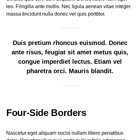
leo. Fringilla ante mollis. Nec ligula aenean vitae integer
massa tincidunt nulla donec vel quis porttitor.
Duis pretium rhoncus euismod. Donec
ante risus, feugiat sit amet metus quis,
congue imperdiet lectus. Etiam vel
pharetra orci. Mauris blandit.
Four-Side Borders
Nascetur eget aliquam sociis nullam libero penatibus