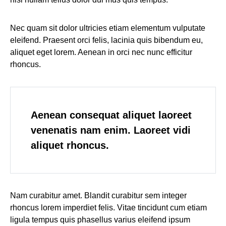
Nec quam sit dolor ultricies etiam elementum vulputate
eleifend. Praesent orci felis, lacinia quis bibendum eu,
aliquet eget lorem. Aenean in orci nec nunc efficitur
rhoncus.
Aenean consequat aliquet laoreet
venenatis nam enim. Laoreet vidi
aliquet rhoncus.
Nam curabitur amet. Blandit curabitur sem integer
rhoncus lorem imperdiet felis. Vitae tincidunt cum etiam
ligula tempus quis phasellus varius eleifend ipsum