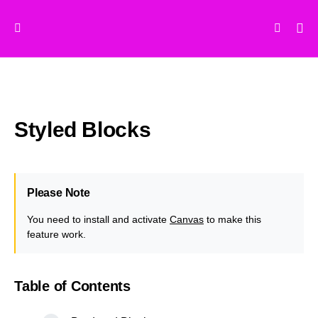
Styled Blocks
Please Note
You need to install and activate
Canvas
to make this
feature work.
Table of Contents