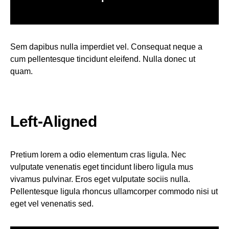
Sem dapibus nulla imperdiet vel. Consequat neque a
cum pellentesque tincidunt eleifend. Nulla donec ut
quam.
Left-Aligned
Pretium lorem a odio elementum cras ligula. Nec
vulputate venenatis eget tincidunt libero ligula mus
vivamus pulvinar. Eros eget vulputate sociis nulla.
Pellentesque ligula rhoncus ullamcorper commodo nisi ut
eget vel venenatis sed.