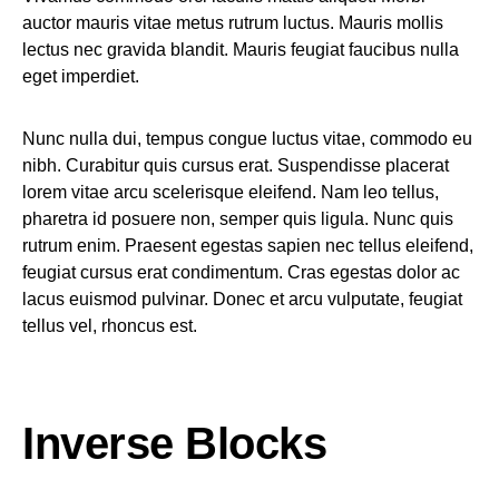
auctor mauris vitae metus rutrum luctus. Mauris mollis
lectus nec gravida blandit. Mauris feugiat faucibus nulla
eget imperdiet.
Nunc nulla dui, tempus congue luctus vitae, commodo eu
nibh. Curabitur quis cursus erat. Suspendisse placerat
lorem vitae arcu scelerisque eleifend. Nam leo tellus,
pharetra id posuere non, semper quis ligula. Nunc quis
rutrum enim. Praesent egestas sapien nec tellus eleifend,
feugiat cursus erat condimentum. Cras egestas dolor ac
lacus euismod pulvinar. Donec et arcu vulputate, feugiat
tellus vel, rhoncus est.
Inverse Blocks