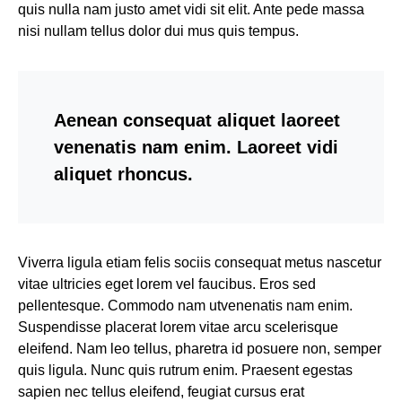
quis nulla nam justo amet vidi sit elit. Ante pede massa
nisi nullam tellus dolor dui mus quis tempus.
Aenean consequat aliquet laoreet
venenatis nam enim. Laoreet vidi
aliquet rhoncus.
Viverra ligula etiam felis sociis consequat metus nascetur
vitae ultricies eget lorem vel faucibus. Eros sed
pellentesque. Commodo nam utvenenatis nam enim.
Suspendisse placerat lorem vitae arcu scelerisque
eleifend. Nam leo tellus, pharetra id posuere non, semper
quis ligula. Nunc quis rutrum enim. Praesent egestas
sapien nec tellus eleifend, feugiat cursus erat