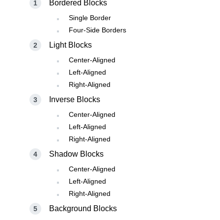
Bordered Blocks
Single Border
Four-Side Borders
Light Blocks
Center-Aligned
Left-Aligned
Right-Aligned
Inverse Blocks
Center-Aligned
Left-Aligned
Right-Aligned
Shadow Blocks
Center-Aligned
Left-Aligned
Right-Aligned
Background Blocks