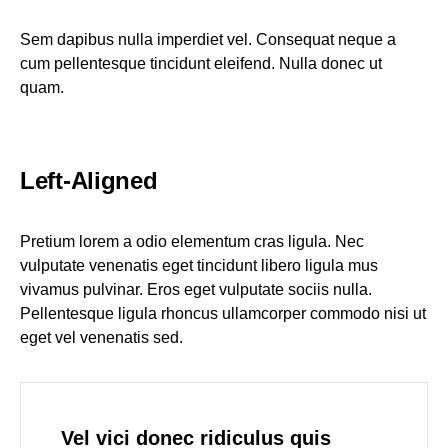
Sem dapibus nulla imperdiet vel. Consequat neque a
cum pellentesque tincidunt eleifend. Nulla donec ut
quam.
Left-Aligned
Pretium lorem a odio elementum cras ligula. Nec
vulputate venenatis eget tincidunt libero ligula mus
vivamus pulvinar. Eros eget vulputate sociis nulla.
Pellentesque ligula rhoncus ullamcorper commodo nisi ut
eget vel venenatis sed.
Vel vici donec ridiculus quis