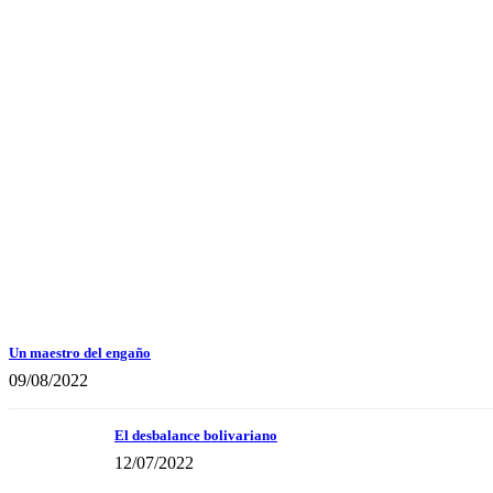
Un maestro del engaño
09/08/2022
El desbalance bolivariano
12/07/2022