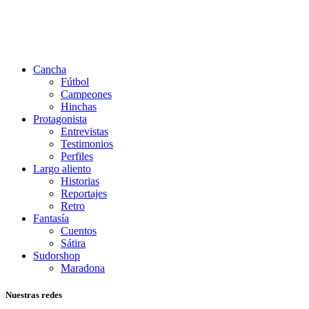
Cancha
Fútbol
Campeones
Hinchas
Protagonista
Entrevistas
Testimonios
Perfiles
Largo aliento
Historias
Reportajes
Retro
Fantasía
Cuentos
Sátira
Sudorshop
Maradona
Nuestras redes