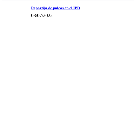
Repartija de palcos en el IPD
03/07/2022