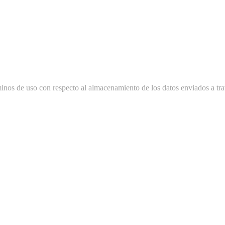
minos de uso con respecto al almacenamiento de los datos enviados a tra