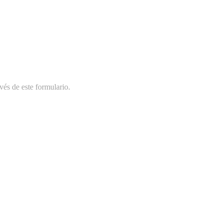
vés de este formulario.