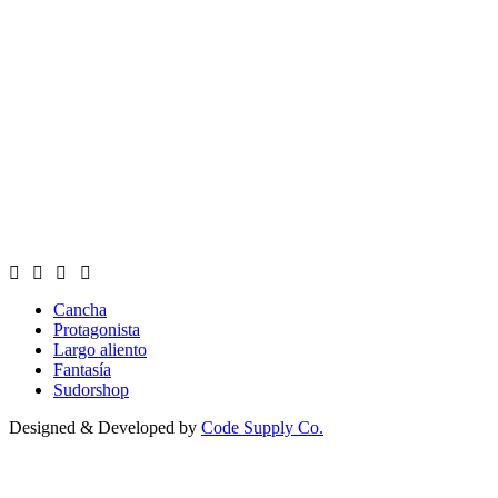
Cancha
Protagonista
Largo aliento
Fantasía
Sudorshop
Designed & Developed by
Code Supply Co.