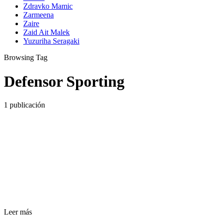
Zdravko Mamic
Zarmeena
Zaire
Zaid Ait Malek
Yuzuriha Seragaki
Browsing Tag
Defensor Sporting
1 publicación
Leer más