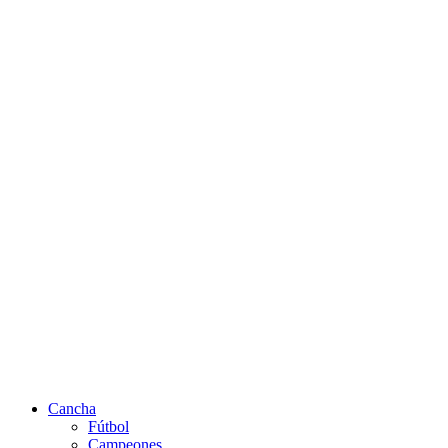
Cancha
Fútbol
Campeones