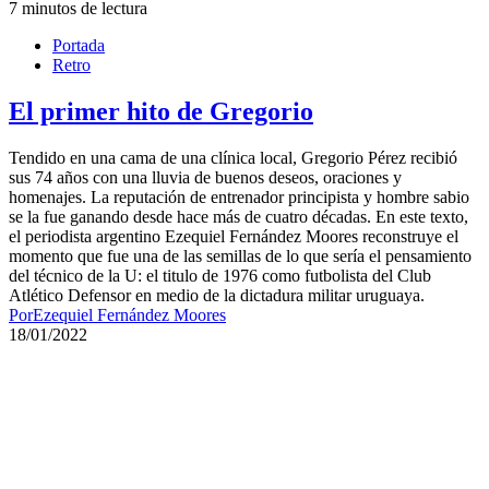
7 minutos de lectura
Portada
Retro
El primer hito de Gregorio
Tendido en una cama de una clínica local, Gregorio Pérez recibió
sus 74 años con una lluvia de buenos deseos, oraciones y
homenajes. La reputación de entrenador principista y hombre sabio
se la fue ganando desde hace más de cuatro décadas. En este texto,
el periodista argentino Ezequiel Fernández Moores reconstruye el
momento que fue una de las semillas de lo que sería el pensamiento
del técnico de la U: el titulo de 1976 como futbolista del Club
Atlético Defensor en medio de la dictadura militar uruguaya.
Por
Ezequiel Fernández Moores
18/01/2022