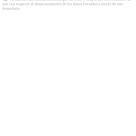
uso con respecto al almacenamiento de los datos enviados a través de este
formulario.