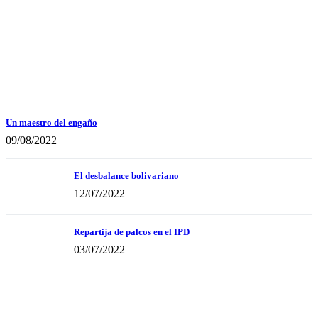
Un maestro del engaño
09/08/2022
El desbalance bolivariano
12/07/2022
Repartija de palcos en el IPD
03/07/2022