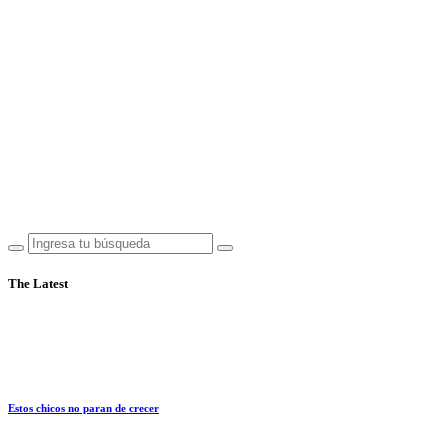
The Latest
Estos chicos no paran de crecer