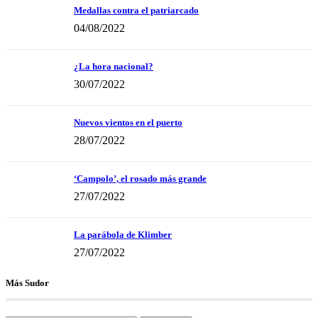
Medallas contra el patriarcado
04/08/2022
¿La hora nacional?
30/07/2022
Nuevos vientos en el puerto
28/07/2022
‘Campolo’, el rosado más grande
27/07/2022
La parábola de Klimber
27/07/2022
Más Sudor