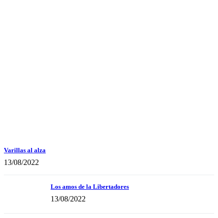
Varillas al alza
13/08/2022
Los amos de la Libertadores
13/08/2022