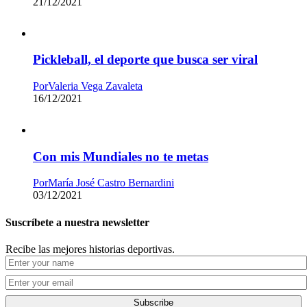
21/12/2021
Pickleball, el deporte que busca ser viral
Por
Valeria Vega Zavaleta
16/12/2021
Con mis Mundiales no te metas
Por
María José Castro Bernardini
03/12/2021
Suscríbete a nuestra newsletter
Recibe las mejores historias deportivas.
Subscribe