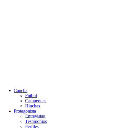
Cancha
Fútbol
Campeones
Hinchas
Protagonista
Entrevistas
Testimonios
Perfiles