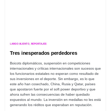
LARGO ALIENTO
REPORTAJES
Tres inesperados perdedores
Boicots diplomáticos, suspensión en competiciones
internacionales y críticas internacionales son sucesos que
los funcionarios estatales no esperan como resultado de
sus inversiones en el deporte. Sin embargo, es lo que
este año han cosechado, China, Rusia y Qatar, países
que apostaron fuerte por el soft power deportivo y que
ahora sufren las consecuencias de haber quedado
expuestos al mundo. La inversión en medallas no les está
generando los réditos que esperaban en reputación.