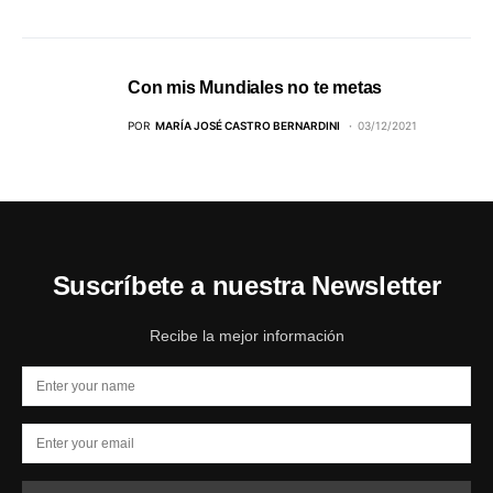
Con mis Mundiales no te metas
POR
MARÍA JOSÉ CASTRO BERNARDINI
03/12/2021
Suscríbete a nuestra Newsletter
Recibe la mejor información