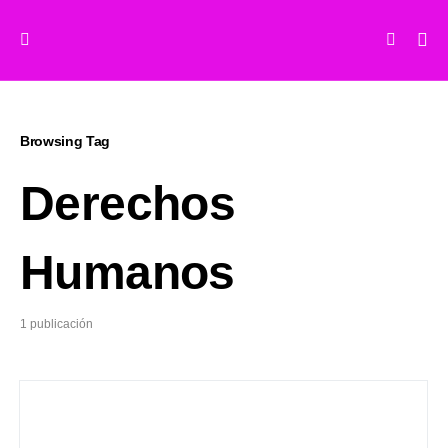
Browsing Tag
Derechos
Humanos
1 publicación