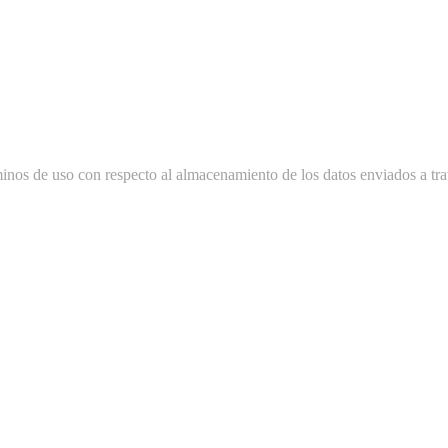
minos de uso con respecto al almacenamiento de los datos enviados a tra