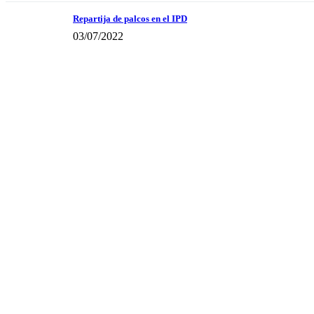
Repartija de palcos en el IPD
03/07/2022