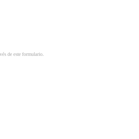
vés de este formulario.