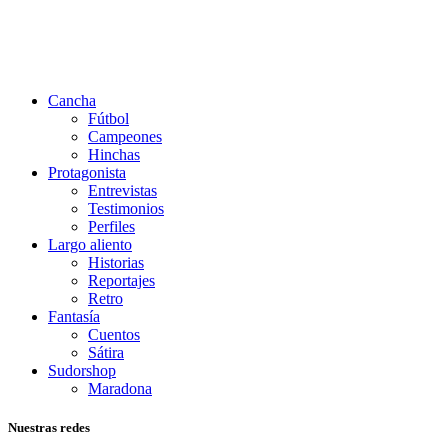
Cancha
Fútbol
Campeones
Hinchas
Protagonista
Entrevistas
Testimonios
Perfiles
Largo aliento
Historias
Reportajes
Retro
Fantasía
Cuentos
Sátira
Sudorshop
Maradona
Nuestras redes