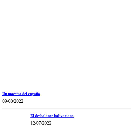
Un maestro del engaño
09/08/2022
El desbalance bolivariano
12/07/2022