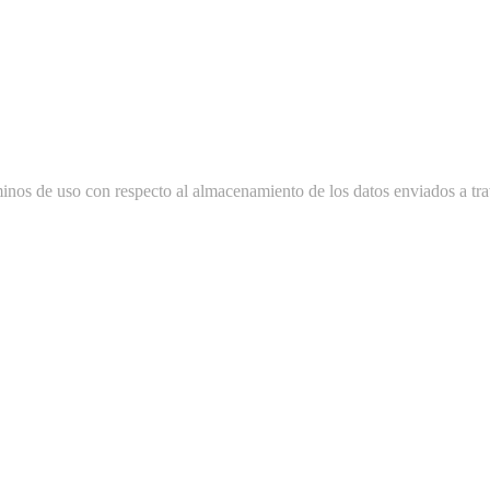
minos de uso con respecto al almacenamiento de los datos enviados a tra