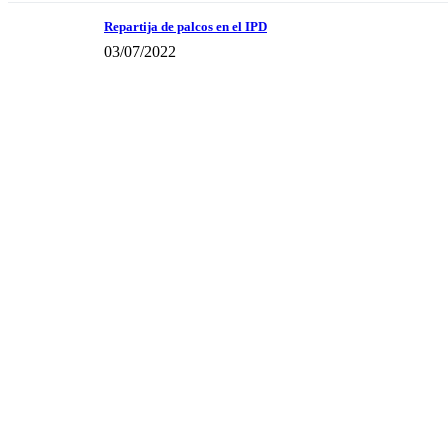
Repartija de palcos en el IPD
03/07/2022