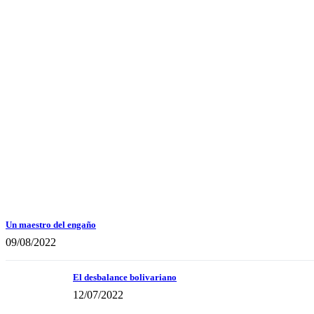
Un maestro del engaño
09/08/2022
El desbalance bolivariano
12/07/2022