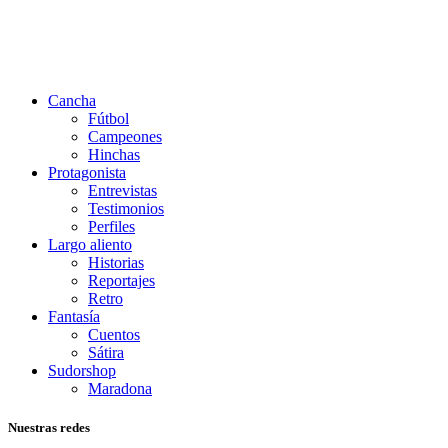
Cancha
Fútbol
Campeones
Hinchas
Protagonista
Entrevistas
Testimonios
Perfiles
Largo aliento
Historias
Reportajes
Retro
Fantasía
Cuentos
Sátira
Sudorshop
Maradona
Nuestras redes