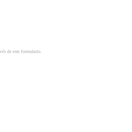
vés de este formulario.