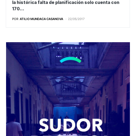
la histórica falta de planificación solo cuenta con
170…
POR
ATILIO MUNDACA CASANOVA
22/05/2017