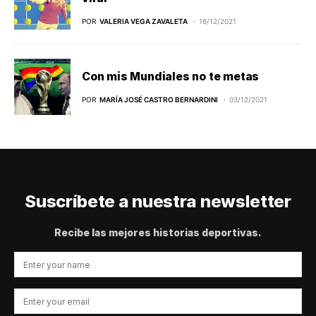
POR
VALERIA VEGA ZAVALETA
16/12/2021
Con mis Mundiales no te metas
POR
MARÍA JOSÉ CASTRO BERNARDINI
03/12/2021
Suscríbete a nuestra newsletter
Recibe las mejores historias deportivas.