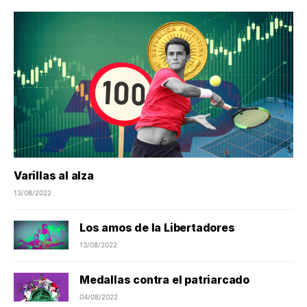
Varillas al alza
13/08/2022
Los amos de la Libertadores
13/08/2022
Medallas contra el patriarcado
04/08/2022