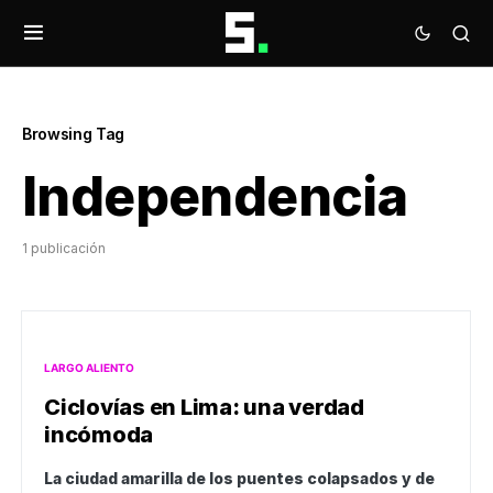
Browsing Tag
Independencia
1 publicación
LARGO ALIENTO
Ciclovías en Lima: una verdad
incómoda
La ciudad amarilla de los puentes colapsados y de