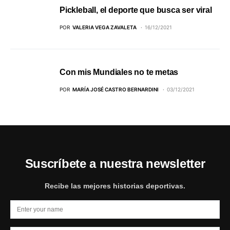
Pickleball, el deporte que busca ser viral
POR
VALERIA VEGA ZAVALETA
16/12/2021
Con mis Mundiales no te metas
POR
MARÍA JOSÉ CASTRO BERNARDINI
03/12/2021
Suscríbete a nuestra newsletter
Recibe las mejores historias deportivas.