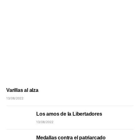
Varillas al alza
13/08/2022
Los amos de la Libertadores
13/08/2022
Medallas contra el patriarcado