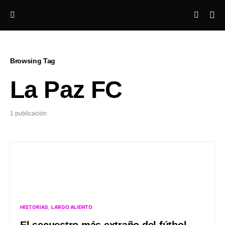
Browsing Tag
La Paz FC
1 publicación
HISTORIAS
LARGO ALIENTO