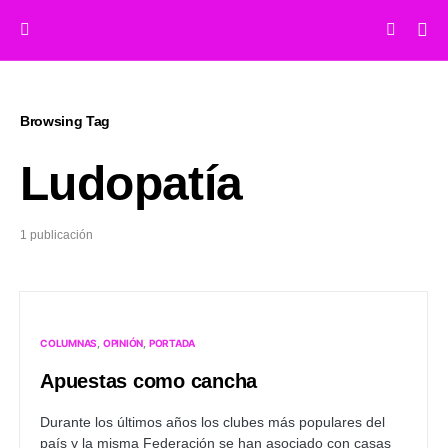
Browsing Tag
Ludopatía
1 publicación
COLUMNAS
OPINIÓN
PORTADA
Apuestas como cancha
Durante los últimos años los clubes más populares del
país y la misma Federación se han asociado con casas