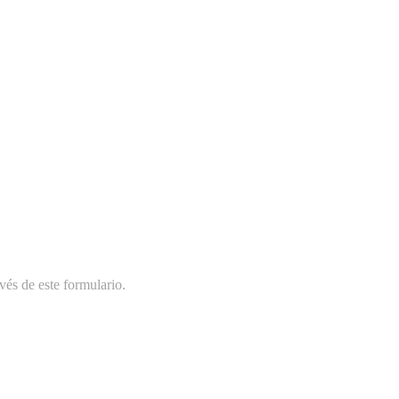
vés de este formulario.