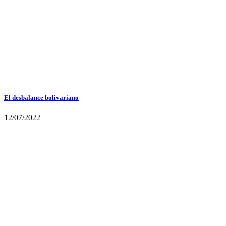
El desbalance bolivariano
12/07/2022