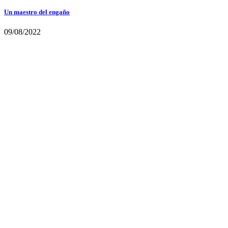
Un maestro del engaño
09/08/2022