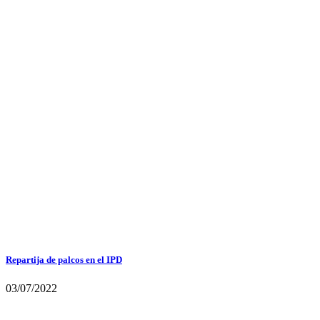
Repartija de palcos en el IPD
03/07/2022