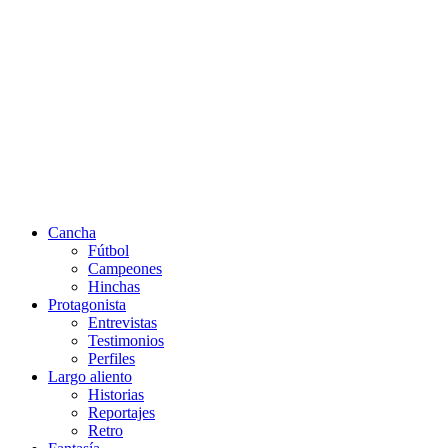
Cancha
Fútbol
Campeones
Hinchas
Protagonista
Entrevistas
Testimonios
Perfiles
Largo aliento
Historias
Reportajes
Retro