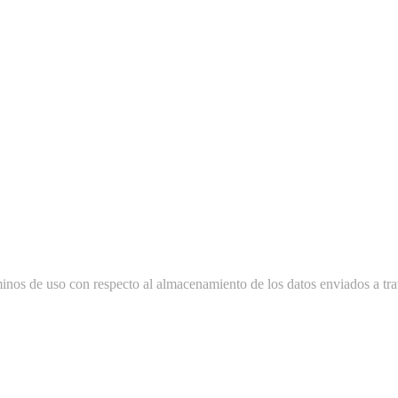
minos de uso con respecto al almacenamiento de los datos enviados a tra