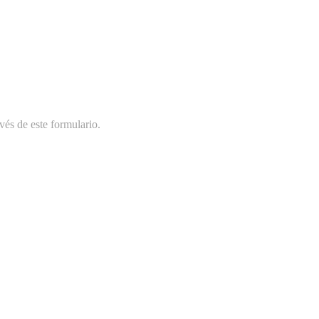
vés de este formulario.