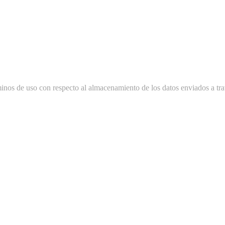
minos de uso con respecto al almacenamiento de los datos enviados a tra