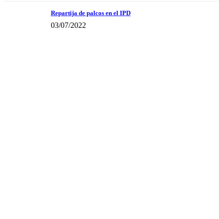
Repartija de palcos en el IPD
03/07/2022