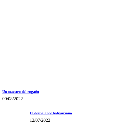
Un maestro del engaño
09/08/2022
El desbalance bolivariano
12/07/2022