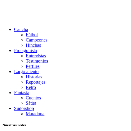
Cancha
Fútbol
Campeones
Hinchas
Protagonista
Entrevistas
Testimonios
Perfiles
Largo aliento
Historias
Reportajes
Retro
Fantasía
Cuentos
Sátira
Sudorshop
Maradona
Nuestras redes