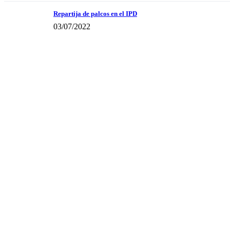
Repartija de palcos en el IPD
03/07/2022