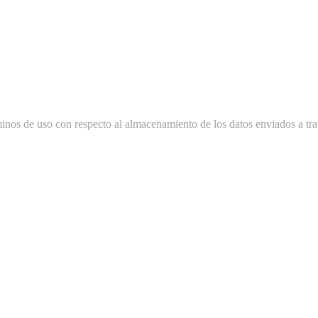
minos de uso con respecto al almacenamiento de los datos enviados a tra