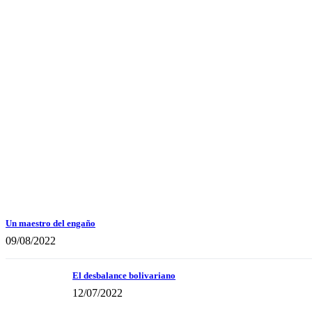
Un maestro del engaño
09/08/2022
El desbalance bolivariano
12/07/2022