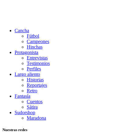
Cancha
Fútbol
Campeones
Hinchas
Protagonista
Entrevistas
Testimonios
Perfiles
Largo aliento
Historias
Reportajes
Retro
Fantasía
Cuentos
Sátira
Sudorshop
Maradona
Nuestras redes