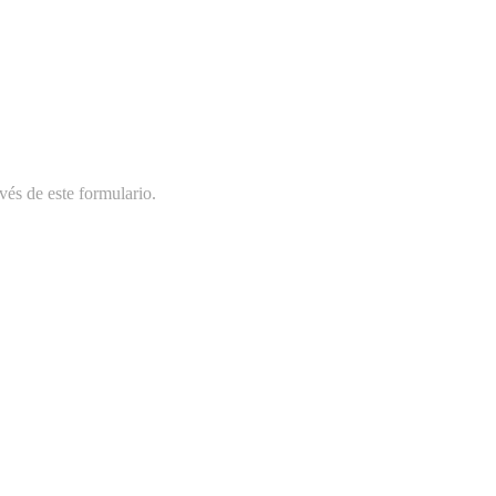
vés de este formulario.