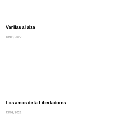
Varillas al alza
13/08/2022
Los amos de la Libertadores
13/08/2022