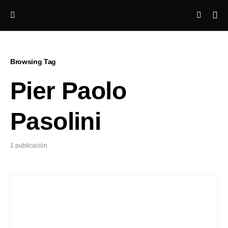
Browsing Tag
Pier Paolo
Pasolini
1 publicación