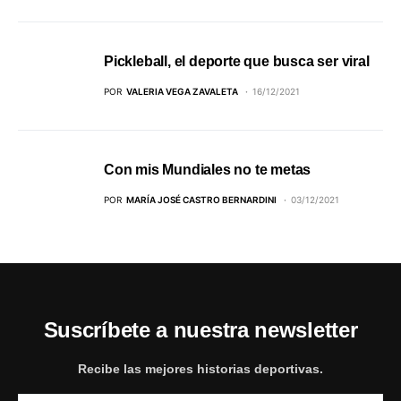
Pickleball, el deporte que busca ser viral
POR
VALERIA VEGA ZAVALETA
16/12/2021
Con mis Mundiales no te metas
POR
MARÍA JOSÉ CASTRO BERNARDINI
03/12/2021
Suscríbete a nuestra newsletter
Recibe las mejores historias deportivas.