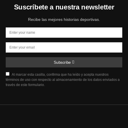
Suscríbete a nuestra newsletter
Recibe las mejores historias deportivas.
Subscribe
Al marcar esta casilla, confirma que ha leído y acepta nuestros
términos de uso con respecto al almacenamiento de los datos enviados a
través de este formulario.