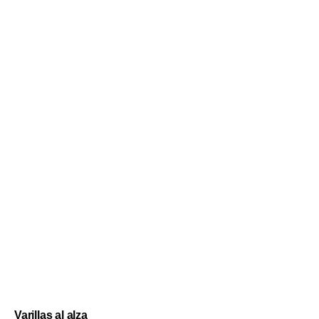
Varillas al alza