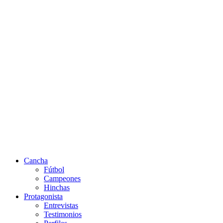
Cancha
Fútbol
Campeones
Hinchas
Protagonista
Entrevistas
Testimonios