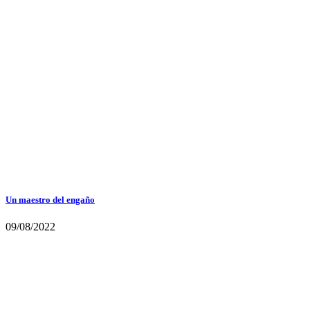
Un maestro del engaño
09/08/2022