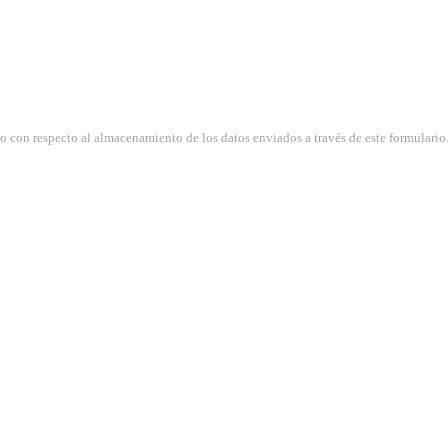
so con respecto al almacenamiento de los datos enviados a través de este formulario