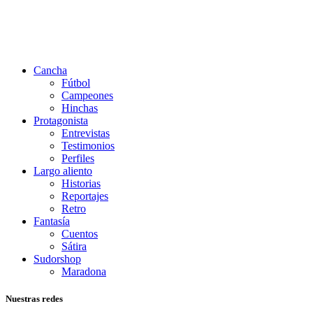
Cancha
Fútbol
Campeones
Hinchas
Protagonista
Entrevistas
Testimonios
Perfiles
Largo aliento
Historias
Reportajes
Retro
Fantasía
Cuentos
Sátira
Sudorshop
Maradona
Nuestras redes