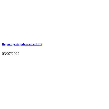
Repartija de palcos en el IPD
03/07/2022