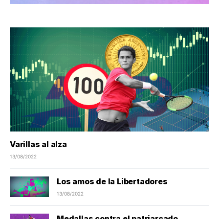
Varillas al alza
13/08/2022
Los amos de la Libertadores
13/08/2022
Medallas contra el patriarcado