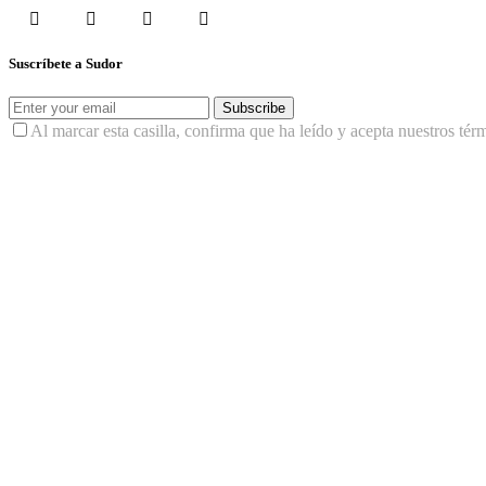
Suscríbete a Sudor
Subscribe
Al marcar esta casilla, confirma que ha leído y acepta nuestros tér