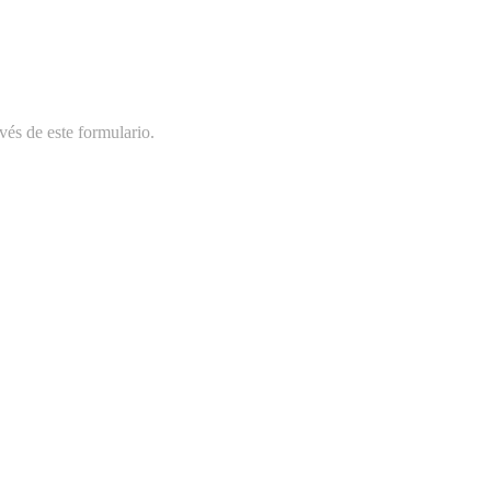
vés de este formulario.