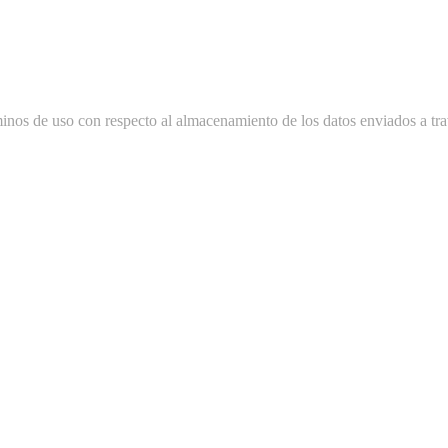
minos de uso con respecto al almacenamiento de los datos enviados a tra