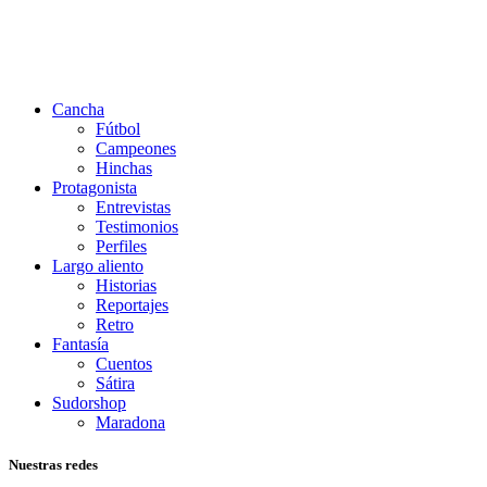
Cancha
Fútbol
Campeones
Hinchas
Protagonista
Entrevistas
Testimonios
Perfiles
Largo aliento
Historias
Reportajes
Retro
Fantasía
Cuentos
Sátira
Sudorshop
Maradona
Nuestras redes