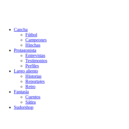
Cancha
Fútbol
Campeones
Hinchas
Protagonista
Entrevistas
Testimonios
Perfiles
Largo aliento
Historias
Reportajes
Retro
Fantasía
Cuentos
Sátira
Sudorshop