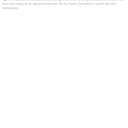
uso con respecto al almacenamiento de los datos enviados a través de este
formulario.