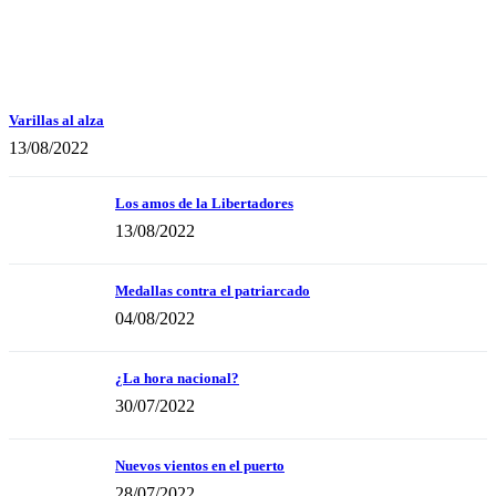
Varillas al alza
13/08/2022
Los amos de la Libertadores
13/08/2022
Medallas contra el patriarcado
04/08/2022
¿La hora nacional?
30/07/2022
Nuevos vientos en el puerto
28/07/2022