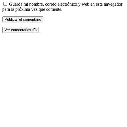
Guarda mi nombre, correo electrónico y web en este navegador
para la próxima vez que comente.
Ver comentarios (0)