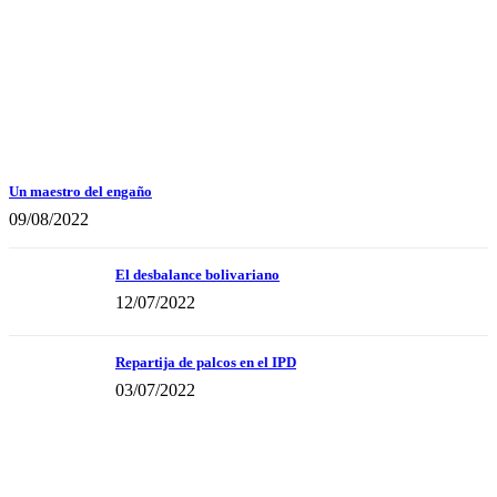
Un maestro del engaño
09/08/2022
El desbalance bolivariano
12/07/2022
Repartija de palcos en el IPD
03/07/2022