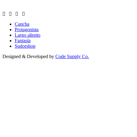
Cancha
Protagonista
Largo aliento
Fantasía
Sudorshop
Designed & Developed by
Code Supply Co.