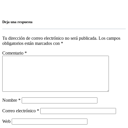
Deja una respuesta
Tu dirección de correo electrónico no será publicada.
Los campos
obligatorios están marcados con
*
Comentario
*
Nombre
*
Correo electrónico
*
Web