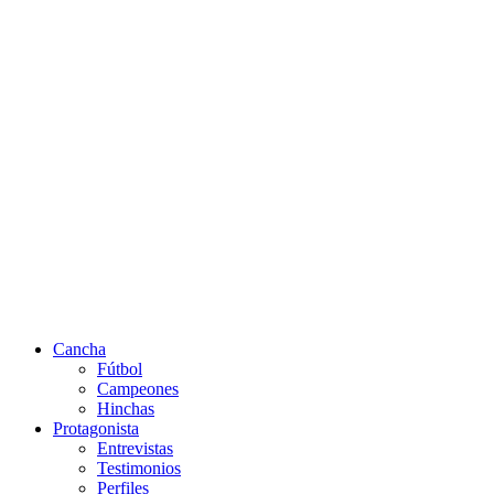
Cancha
Fútbol
Campeones
Hinchas
Protagonista
Entrevistas
Testimonios
Perfiles