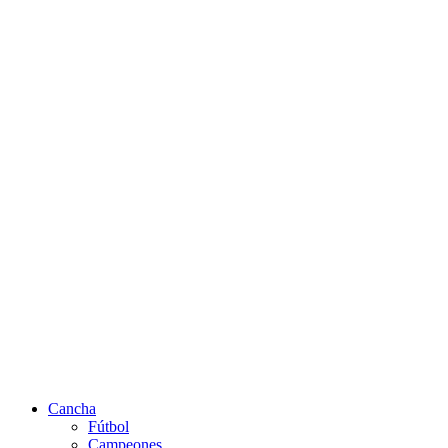
Cancha
Fútbol
Campeones