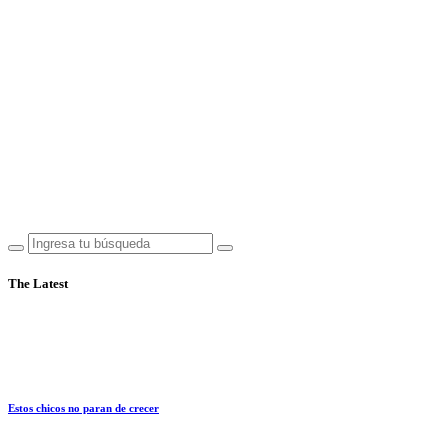
The Latest
Estos chicos no paran de crecer