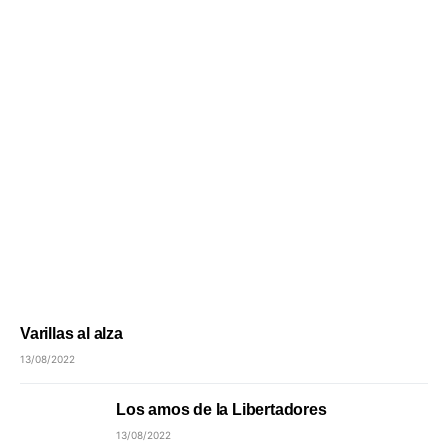
Varillas al alza
13/08/2022
Los amos de la Libertadores
13/08/2022