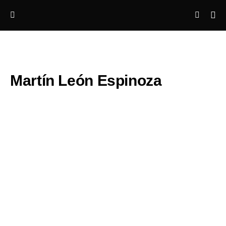
Martín León Espinoza