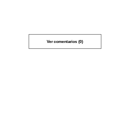
Ver comentarios (0)