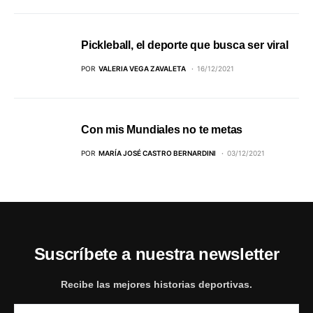
Pickleball, el deporte que busca ser viral
POR
VALERIA VEGA ZAVALETA
16/12/2021
Con mis Mundiales no te metas
POR
MARÍA JOSÉ CASTRO BERNARDINI
03/12/2021
Suscríbete a nuestra newsletter
Recibe las mejores historias deportivas.