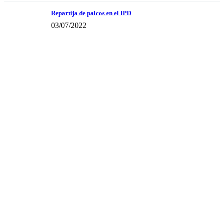
Repartija de palcos en el IPD
03/07/2022