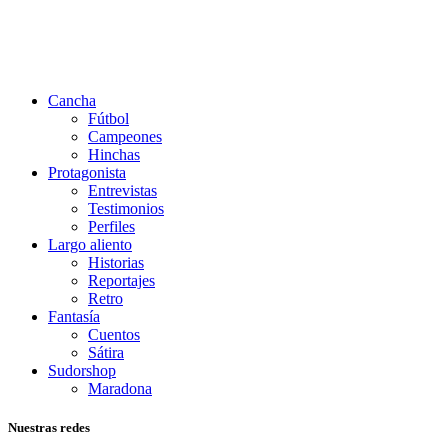
Cancha
Fútbol
Campeones
Hinchas
Protagonista
Entrevistas
Testimonios
Perfiles
Largo aliento
Historias
Reportajes
Retro
Fantasía
Cuentos
Sátira
Sudorshop
Maradona
Nuestras redes