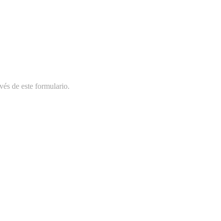
vés de este formulario.