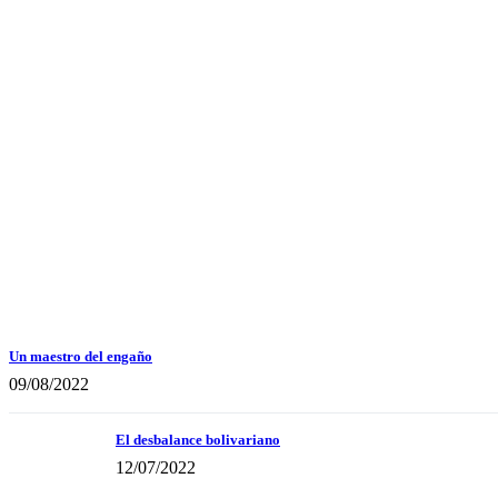
Un maestro del engaño
09/08/2022
El desbalance bolivariano
12/07/2022