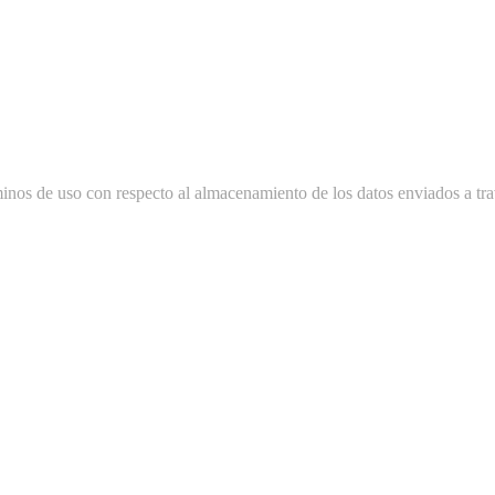
minos de uso con respecto al almacenamiento de los datos enviados a tra