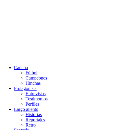
Cancha
Fútbol
Campeones
Hinchas
Protagonista
Entrevistas
Testimonios
Perfiles
Largo aliento
Historias
Reportajes
Retro