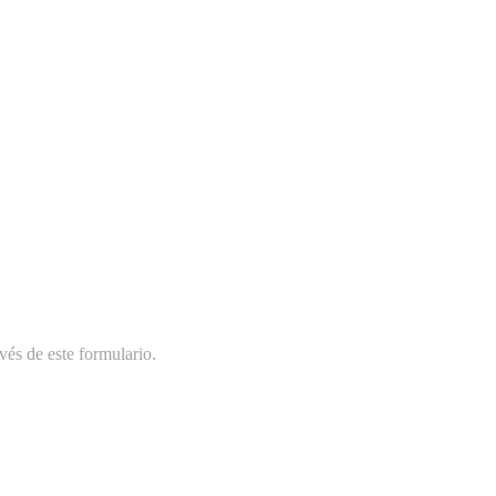
vés de este formulario.