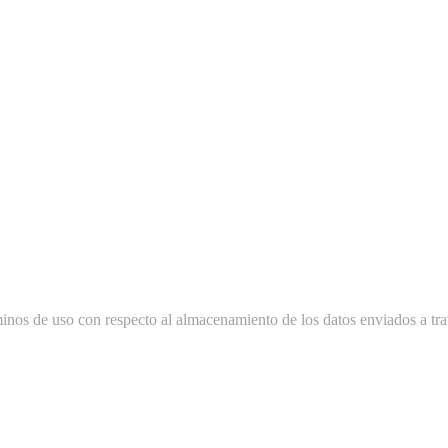
minos de uso con respecto al almacenamiento de los datos enviados a tra