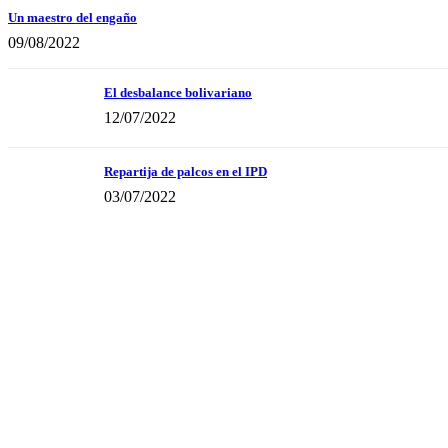
Un maestro del engaño
09/08/2022
El desbalance bolivariano
12/07/2022
Repartija de palcos en el IPD
03/07/2022