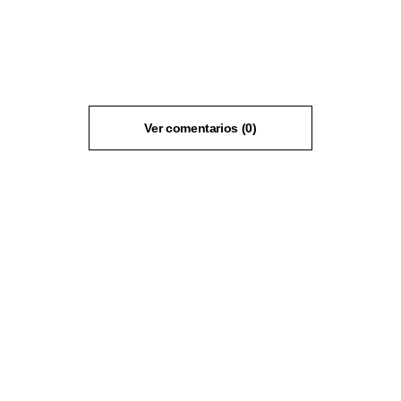
Ver comentarios (0)