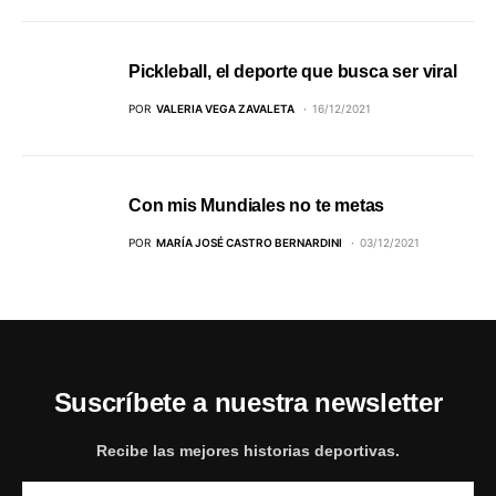
Pickleball, el deporte que busca ser viral
POR
VALERIA VEGA ZAVALETA
16/12/2021
Con mis Mundiales no te metas
POR
MARÍA JOSÉ CASTRO BERNARDINI
03/12/2021
Suscríbete a nuestra newsletter
Recibe las mejores historias deportivas.