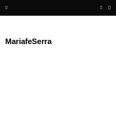
MariafeSerra