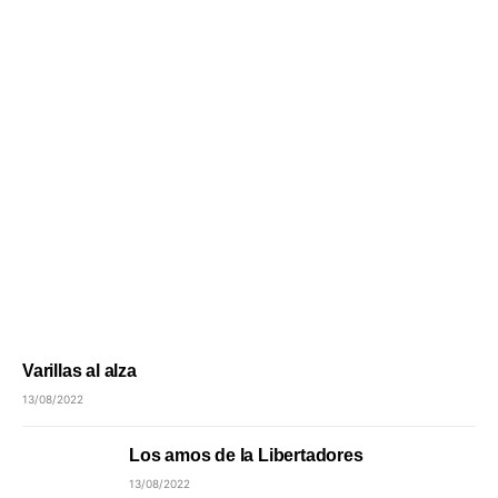
Varillas al alza
13/08/2022
Los amos de la Libertadores
13/08/2022