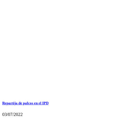
Repartija de palcos en el IPD
03/07/2022