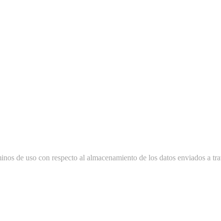
minos de uso con respecto al almacenamiento de los datos enviados a tra