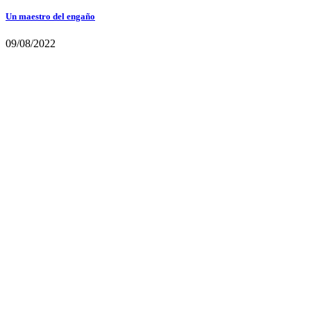
Un maestro del engaño
09/08/2022