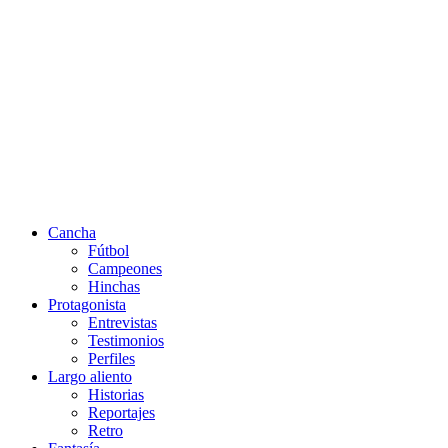
Cancha
Fútbol
Campeones
Hinchas
Protagonista
Entrevistas
Testimonios
Perfiles
Largo aliento
Historias
Reportajes
Retro