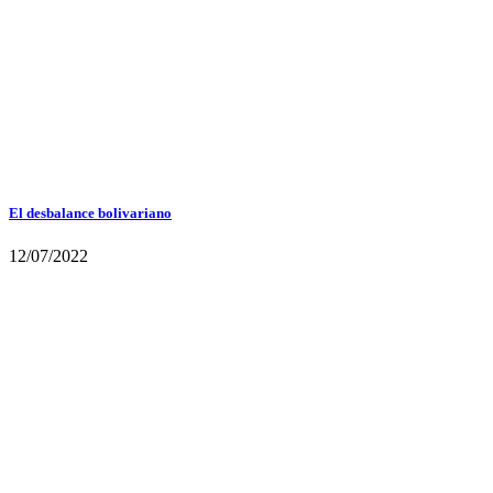
El desbalance bolivariano
12/07/2022