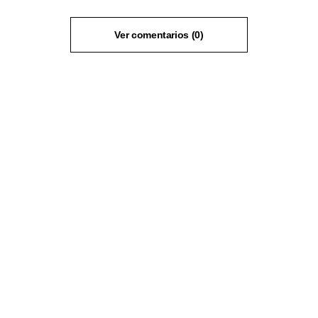
Ver comentarios (0)