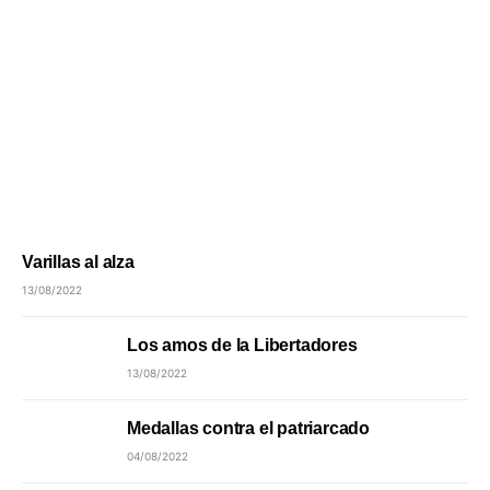
Varillas al alza
13/08/2022
Los amos de la Libertadores
13/08/2022
Medallas contra el patriarcado
04/08/2022