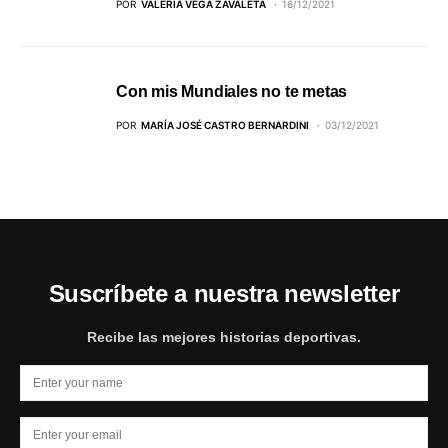
POR
VALERIA VEGA ZAVALETA
16/12/2021
Con mis Mundiales no te metas
POR
MARÍA JOSÉ CASTRO BERNARDINI
03/12/2021
Suscríbete a nuestra newsletter
Recibe las mejores historias deportivas.