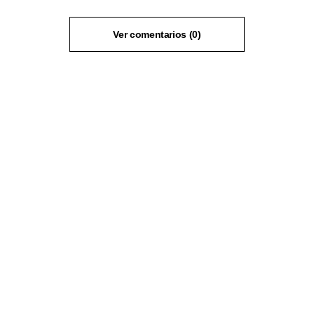
Ver comentarios (0)