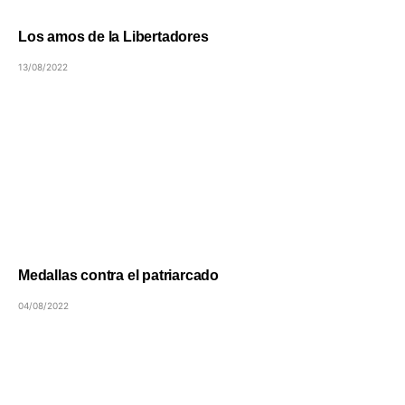
Los amos de la Libertadores
13/08/2022
Medallas contra el patriarcado
04/08/2022