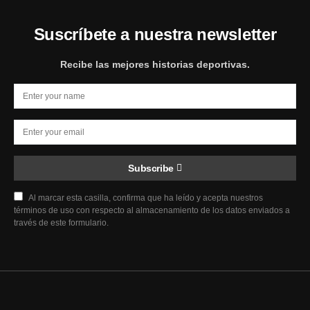
Suscríbete a nuestra newsletter
Recibe las mejores historias deportivas.
Subscribe
Al marcar esta casilla, confirma que ha leído y acepta nuestros
términos de uso con respecto al almacenamiento de los datos enviados a
través de este formulario.