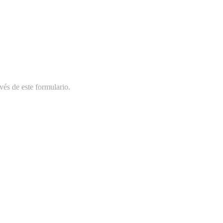
vés de este formulario.