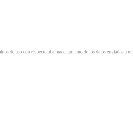
minos de uso con respecto al almacenamiento de los datos enviados a tra