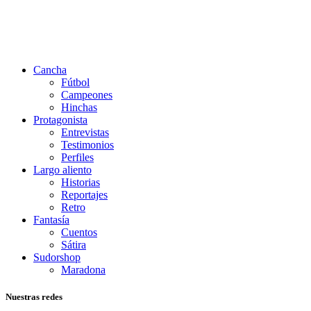
Cancha
Fútbol
Campeones
Hinchas
Protagonista
Entrevistas
Testimonios
Perfiles
Largo aliento
Historias
Reportajes
Retro
Fantasía
Cuentos
Sátira
Sudorshop
Maradona
Nuestras redes