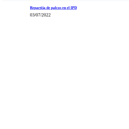
Repartija de palcos en el IPD
03/07/2022