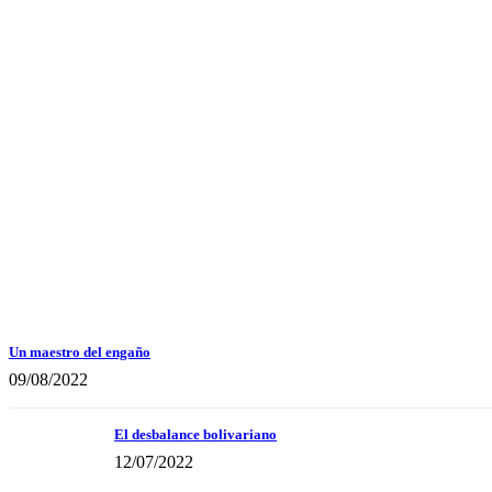
Un maestro del engaño
09/08/2022
El desbalance bolivariano
12/07/2022