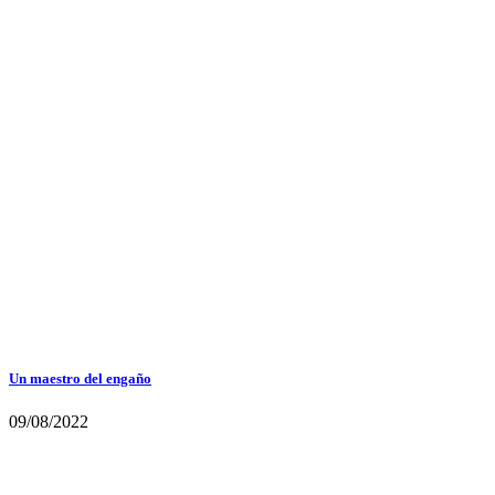
Un maestro del engaño
09/08/2022