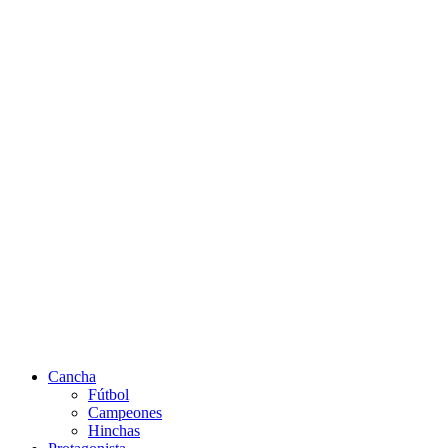
Cancha
Fútbol
Campeones
Hinchas