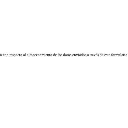
so con respecto al almacenamiento de los datos enviados a través de este formulario