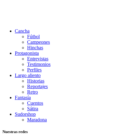
Cancha
Fútbol
Campeones
Hinchas
Protagonista
Entrevistas
Testimonios
Perfiles
Largo aliento
Historias
Reportajes
Retro
Fantasía
Cuentos
Sátira
Sudorshop
Maradona
Nuestras redes