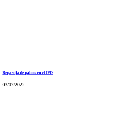
Repartija de palcos en el IPD
03/07/2022