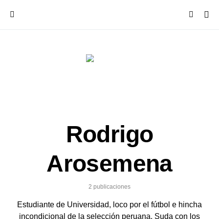
Rodrigo
Arosemena
2 publicaciones
Estudiante de Universidad, loco por el fútbol e hincha
incondicional de la selección peruana. Suda con los