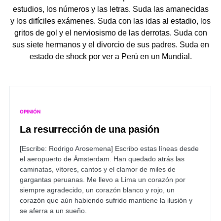
estudios, los números y las letras. Suda las amanecidas
y los difíciles exámenes. Suda con las idas al estadio, los
gritos de gol y el nerviosismo de las derrotas. Suda con
sus siete hermanos y el divorcio de sus padres. Suda en
estado de shock por ver a Perú en un Mundial.
OPINIÓN
La resurrección de una pasión
[Escribe: Rodrigo Arosemena]
Escribo estas líneas desde
el aeropuerto de Ámsterdam. Han quedado atrás las
caminatas, vítores, cantos y el clamor de miles de
gargantas peruanas. Me llevo a Lima un corazón por
siempre agradecido, un corazón blanco y rojo, un
corazón que aún habiendo sufrido mantiene la ilusión y
se aferra a un sueño.