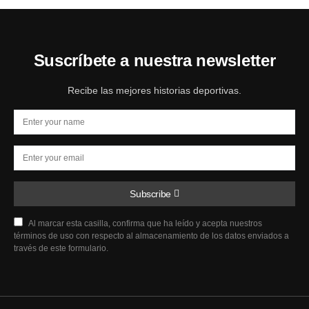
Suscríbete a nuestra newsletter
Recibe las mejores historias deportivas.
Subscribe
Al marcar esta casilla, confirma que ha leído y acepta nuestros
términos de uso con respecto al almacenamiento de los datos enviados a
través de este formulario.