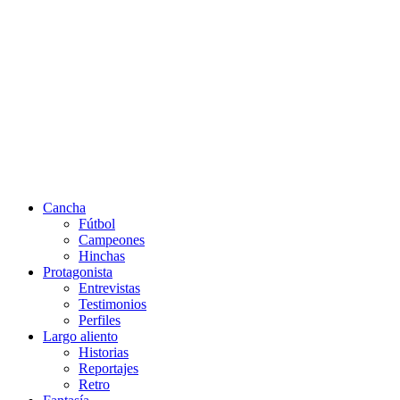
Cancha
Fútbol
Campeones
Hinchas
Protagonista
Entrevistas
Testimonios
Perfiles
Largo aliento
Historias
Reportajes
Retro