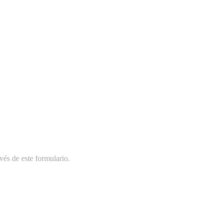
vés de este formulario.