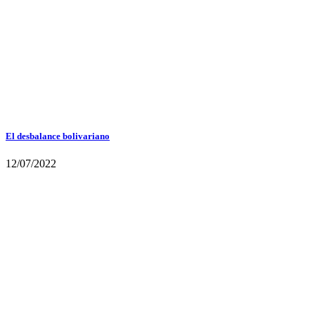
El desbalance bolivariano
12/07/2022