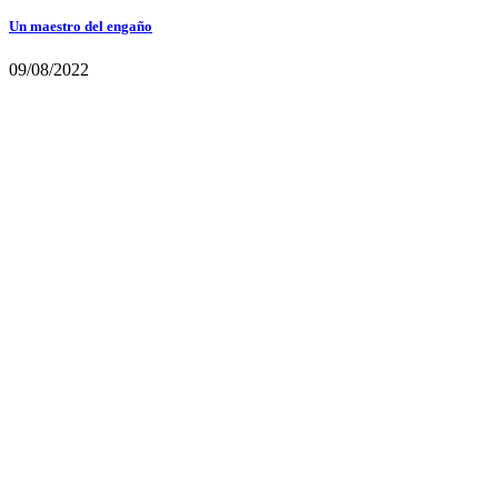
Un maestro del engaño
09/08/2022