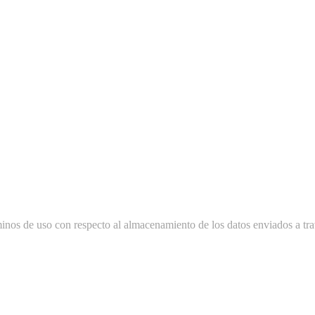
minos de uso con respecto al almacenamiento de los datos enviados a tra