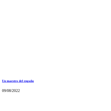
Un maestro del engaño
09/08/2022