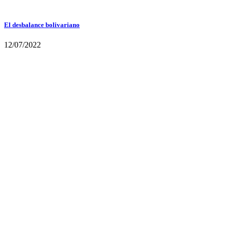
El desbalance bolivariano
12/07/2022