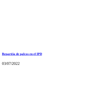
Repartija de palcos en el IPD
03/07/2022