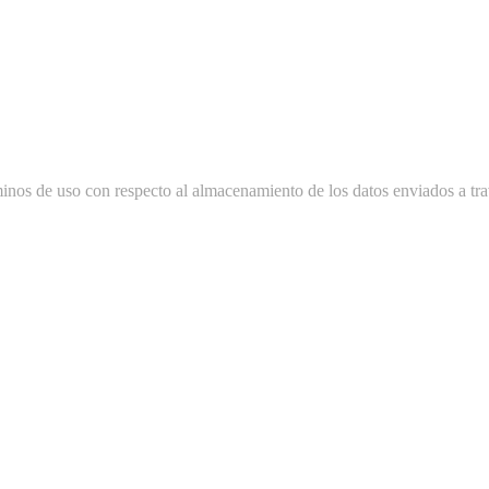
minos de uso con respecto al almacenamiento de los datos enviados a tra