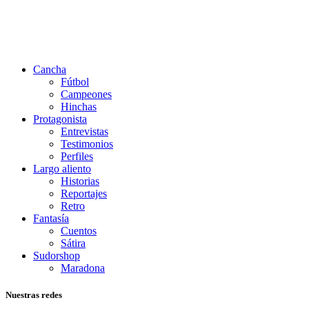
Cancha
Fútbol
Campeones
Hinchas
Protagonista
Entrevistas
Testimonios
Perfiles
Largo aliento
Historias
Reportajes
Retro
Fantasía
Cuentos
Sátira
Sudorshop
Maradona
Nuestras redes