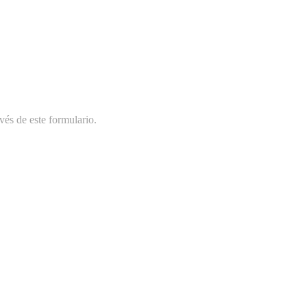
vés de este formulario.