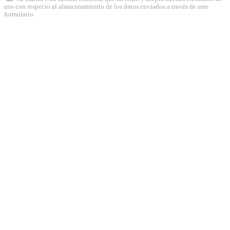
uso con respecto al almacenamiento de los datos enviados a través de este
formulario.