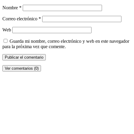
Nombre
*
Correo electrónico
*
Web
Guarda mi nombre, correo electrónico y web en este navegador
para la próxima vez que comente.
Ver comentarios (0)