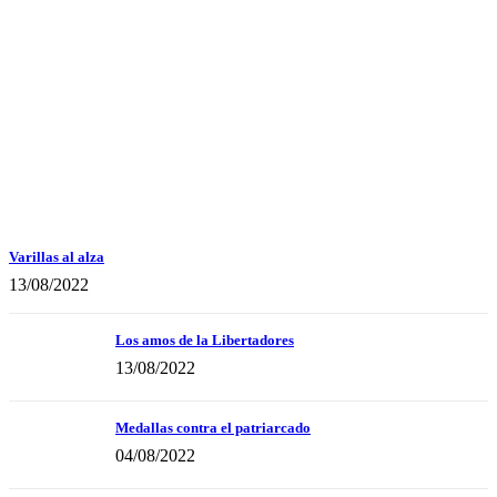
Varillas al alza
13/08/2022
Los amos de la Libertadores
13/08/2022
Medallas contra el patriarcado
04/08/2022