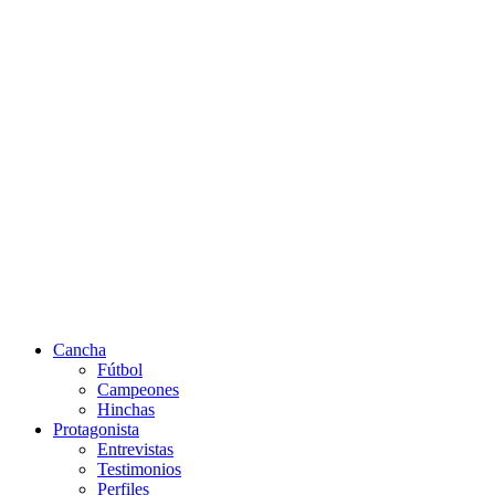
Cancha
Fútbol
Campeones
Hinchas
Protagonista
Entrevistas
Testimonios
Perfiles