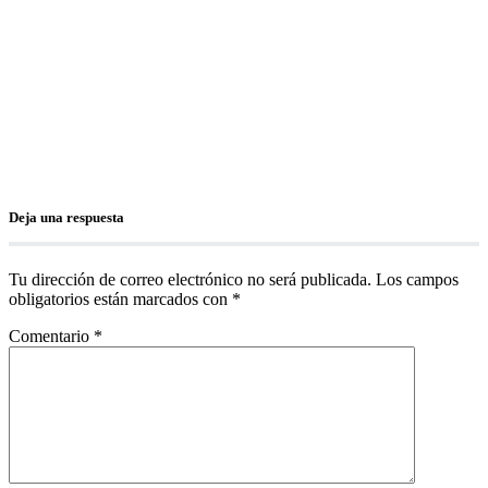
Deja una respuesta
Tu dirección de correo electrónico no será publicada.
Los campos
obligatorios están marcados con
*
Comentario
*