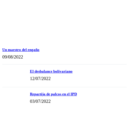
Un maestro del engaño
09/08/2022
El desbalance bolivariano
12/07/2022
Repartija de palcos en el IPD
03/07/2022