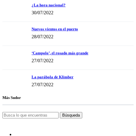
¿La hora nacional?
30/07/2022
Nuevos vientos en el puerto
28/07/2022
‘Campolo’, el rosado más grande
27/07/2022
La parábola de Klimber
27/07/2022
Más Sudor
Búsqueda