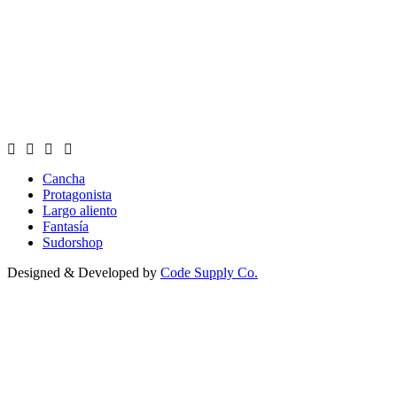
Cancha
Protagonista
Largo aliento
Fantasía
Sudorshop
Designed & Developed by
Code Supply Co.