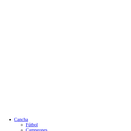
Cancha
Fútbol
Campeones