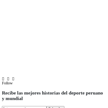
Follow
Recibe las mejores historias del deporte peruano
y mundial