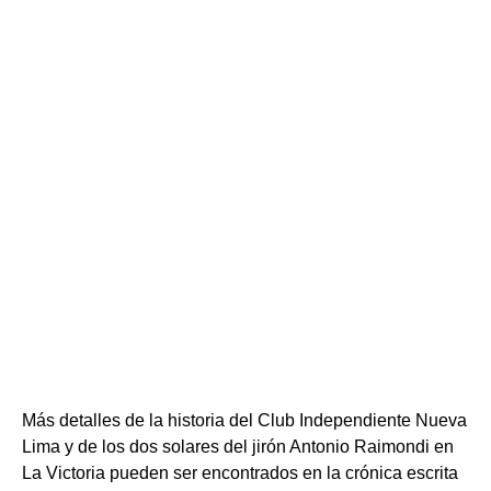
Más detalles de la historia del Club Independiente Nueva
Lima y de los dos solares del jirón Antonio Raimondi en
La Victoria pueden ser encontrados en la crónica escrita