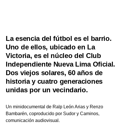
La esencia del fútbol es el barrio.
Uno de ellos, ubicado en La
Victoria, es el núcleo del Club
Independiente Nueva Lima Oficial.
Dos viejos solares, 60 años de
historia y cuatro generaciones
unidas por un vecindario.
Un minidocumental de Ralp León Arias y Renzo
Bambarén, coproducido por
Sudor
y
Caminos,
comunicación audiovisual
.