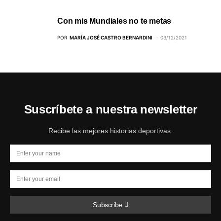
Con mis Mundiales no te metas
POR
MARÍA JOSÉ CASTRO BERNARDINI
03/12/2021
Suscríbete a nuestra newsletter
Recibe las mejores historias deportivas.
Subscribe