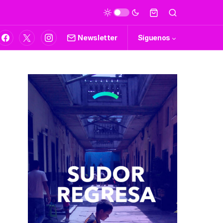
Newsletter
Síguenos