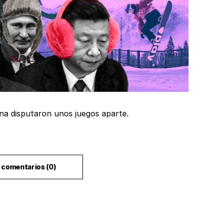
ina disputaron unos juegos aparte.
Ver comentarios (0)