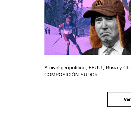
A nivel geopolítico, EEUU., Rusia y Ch
COMPOSICIÓN SUDOR