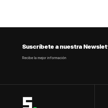
Suscríbete a nuestra Newslet
Recibe la mejor información