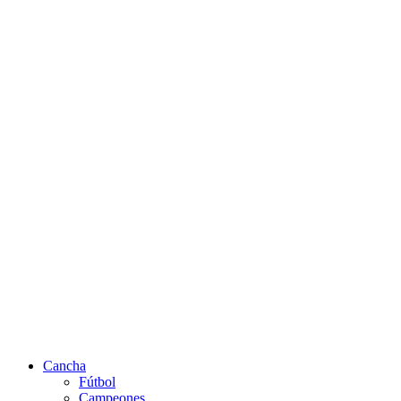
Cancha
Fútbol
Campeones