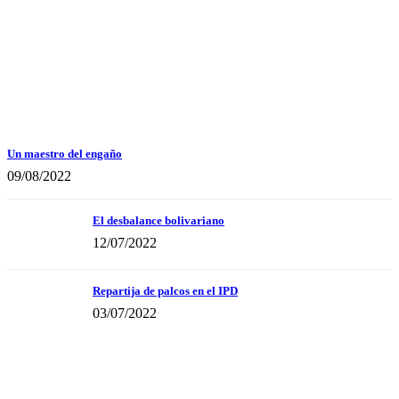
Un maestro del engaño
09/08/2022
El desbalance bolivariano
12/07/2022
Repartija de palcos en el IPD
03/07/2022