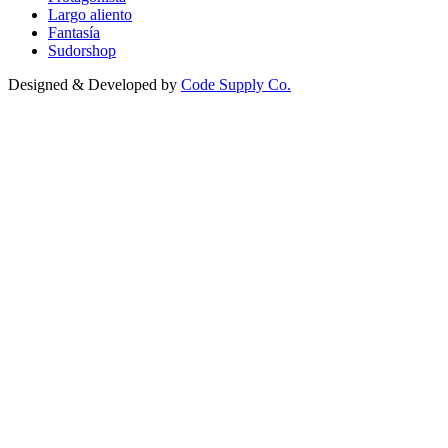
Largo aliento
Fantasía
Sudorshop
Designed & Developed by
Code Supply Co.