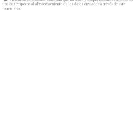
uso con respecto al almacenamiento de los datos enviados a través de este
formulario.