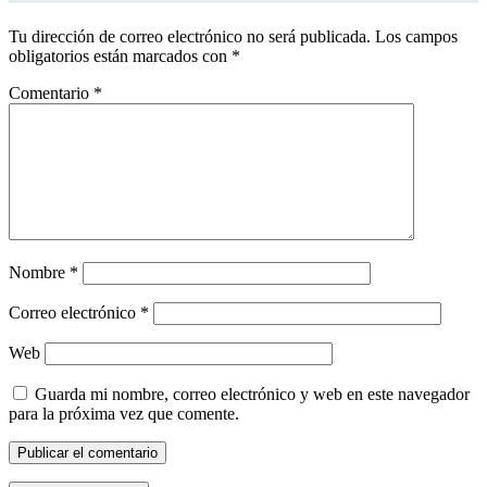
Tu dirección de correo electrónico no será publicada.
Los campos
obligatorios están marcados con
*
Comentario
*
Nombre
*
Correo electrónico
*
Web
Guarda mi nombre, correo electrónico y web en este navegador
para la próxima vez que comente.