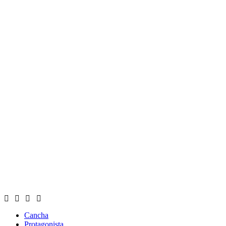
Cancha
Protagonista