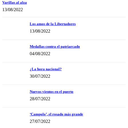
Varillas al alza
13/08/2022
Los amos de la Libertadores
13/08/2022
Medallas contra el patriarcado
04/08/2022
¿La hora nacional?
30/07/2022
Nuevos vientos en el puerto
28/07/2022
‘Campolo’, el rosado más grande
27/07/2022