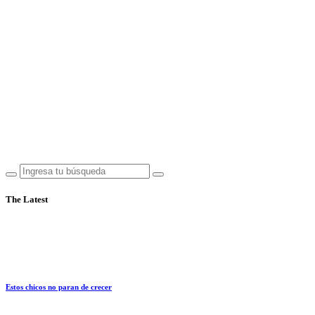
The Latest
Estos chicos no paran de crecer