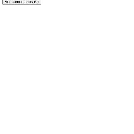
Ver comentarios (0)