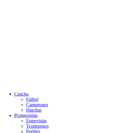
Cancha
Fútbol
Campeones
Hinchas
Protagonista
Entrevistas
Testimonios
Perfiles