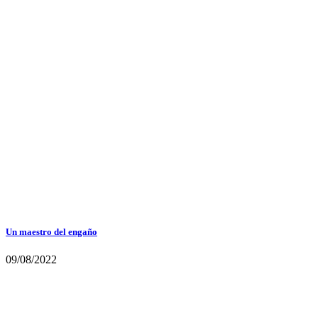
Un maestro del engaño
09/08/2022