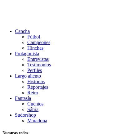
Cancha
Fútbol
Campeones
Hinchas
Protagonista
Entrevistas
Testimonios
Perfiles
Largo aliento
Historias
Reportajes
Retro
Fantasía
Cuentos
Sátira
Sudorshop
Maradona
Nuestras redes