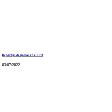
Repartija de palcos en el IPD
03/07/2022