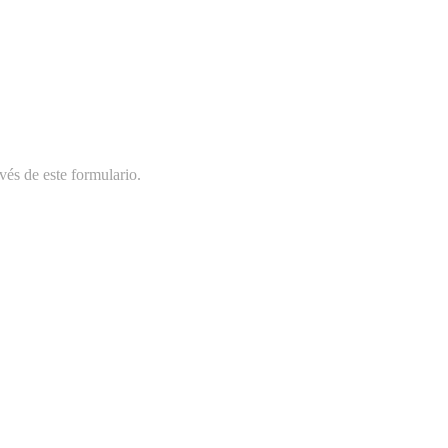
vés de este formulario.