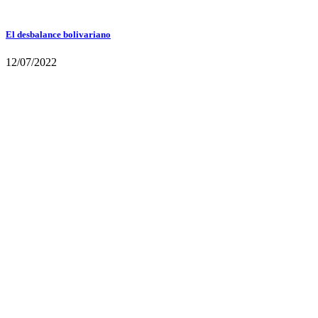
El desbalance bolivariano
12/07/2022