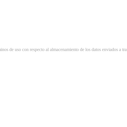
minos de uso con respecto al almacenamiento de los datos enviados a tra