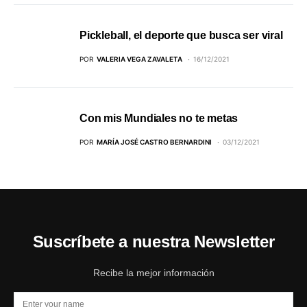
Pickleball, el deporte que busca ser viral
POR
VALERIA VEGA ZAVALETA
16/12/2021
Con mis Mundiales no te metas
POR
MARÍA JOSÉ CASTRO BERNARDINI
03/12/2021
Suscríbete a nuestra Newsletter
Recibe la mejor información