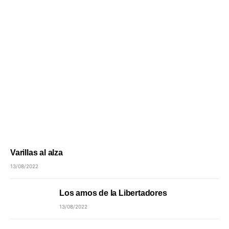
Varillas al alza
13/08/2022
Los amos de la Libertadores
13/08/2022