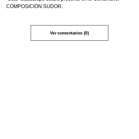
COMPOSICIÓN SUDOR.
Ver comentarios (0)