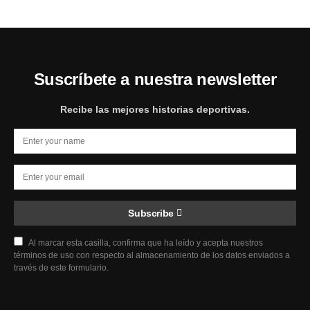
Suscríbete a nuestra newsletter
Recibe las mejores historias deportivas.
Subscribe
Al marcar esta casilla, confirma que ha leído y acepta nuestros
términos de uso con respecto al almacenamiento de los datos enviados a
través de este formulario.