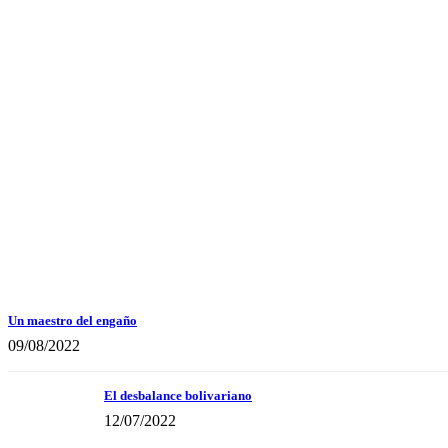
Un maestro del engaño
09/08/2022
El desbalance bolivariano
12/07/2022