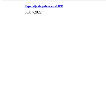
Repartija de palcos en el IPD
03/07/2022