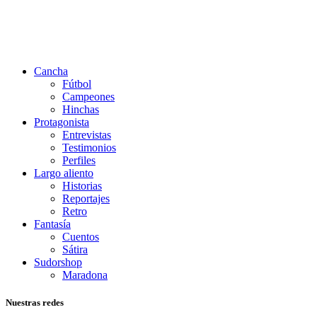
Cancha
Fútbol
Campeones
Hinchas
Protagonista
Entrevistas
Testimonios
Perfiles
Largo aliento
Historias
Reportajes
Retro
Fantasía
Cuentos
Sátira
Sudorshop
Maradona
Nuestras redes