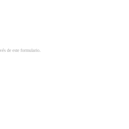
vés de este formulario.