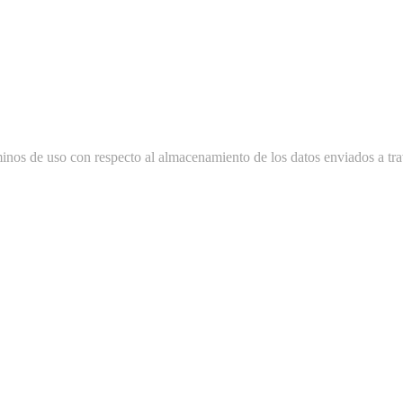
minos de uso con respecto al almacenamiento de los datos enviados a tra