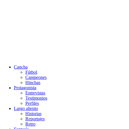
Cancha
Fútbol
Campeones
Hinchas
Protagonista
Entrevistas
Testimonios
Perfiles
Largo aliento
Historias
Reportajes
Retro