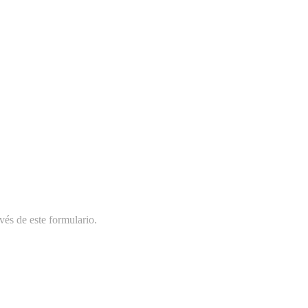
vés de este formulario.