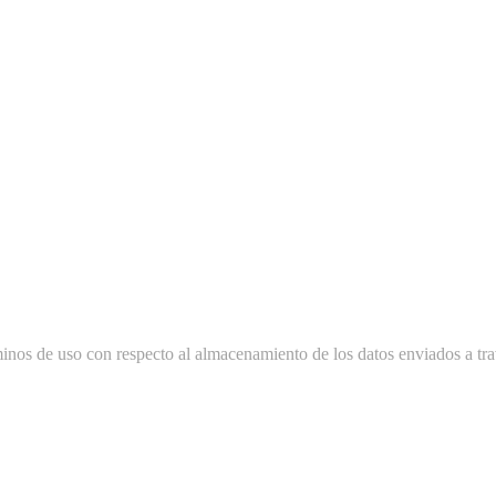
minos de uso con respecto al almacenamiento de los datos enviados a tra