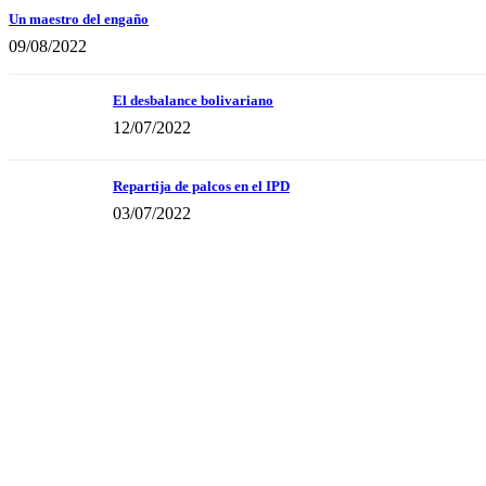
Un maestro del engaño
09/08/2022
El desbalance bolivariano
12/07/2022
Repartija de palcos en el IPD
03/07/2022