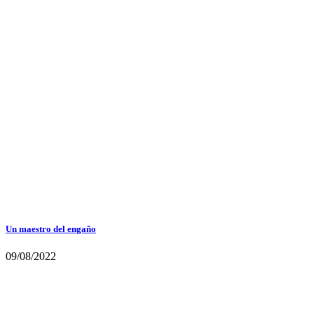
Un maestro del engaño
09/08/2022