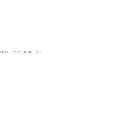
vés de este formulario.