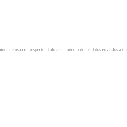
minos de uso con respecto al almacenamiento de los datos enviados a tra