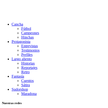
Cancha
Fútbol
Campeones
Hinchas
Protagonista
Entrevistas
Testimonios
Perfiles
Largo aliento
Historias
Reportajes
Retro
Fantasía
Cuentos
Sátira
Sudorshop
Maradona
Nuestras redes