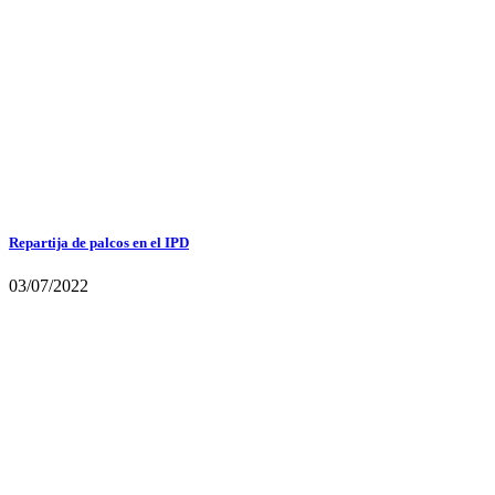
Repartija de palcos en el IPD
03/07/2022