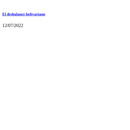
El desbalance bolivariano
12/07/2022