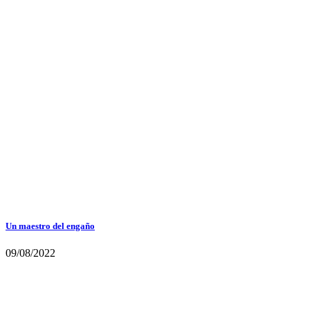
Un maestro del engaño
09/08/2022