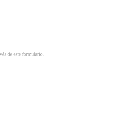
vés de este formulario.