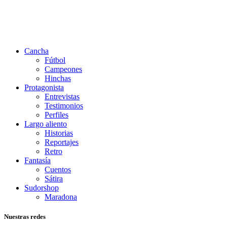
Cancha
Fútbol
Campeones
Hinchas
Protagonista
Entrevistas
Testimonios
Perfiles
Largo aliento
Historias
Reportajes
Retro
Fantasía
Cuentos
Sátira
Sudorshop
Maradona
Nuestras redes