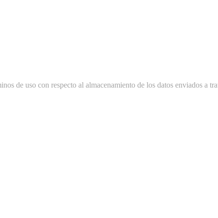
minos de uso con respecto al almacenamiento de los datos enviados a tra