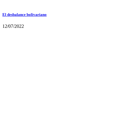
El desbalance bolivariano
12/07/2022