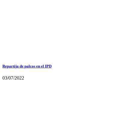
Repartija de palcos en el IPD
03/07/2022