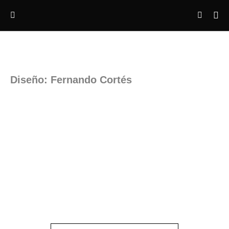
Diseño: Fernando Cortés