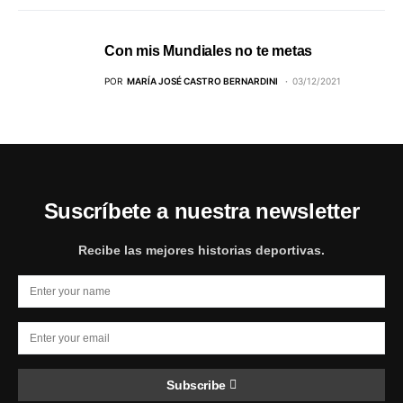
Con mis Mundiales no te metas
POR
MARÍA JOSÉ CASTRO BERNARDINI
03/12/2021
Suscríbete a nuestra newsletter
Recibe las mejores historias deportivas.
Subscribe