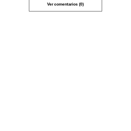
Ver comentarios (0)