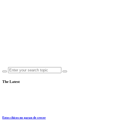
The Latest
Estos chicos no paran de crecer