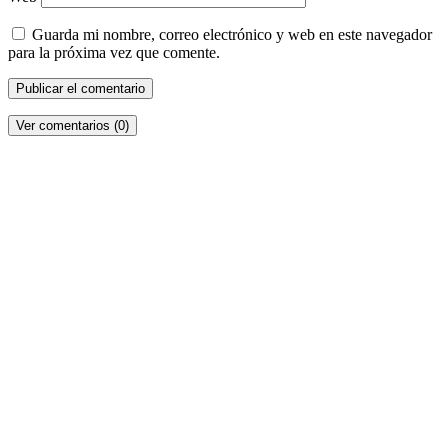
Guarda mi nombre, correo electrónico y web en este navegador
para la próxima vez que comente.
Ver comentarios (0)