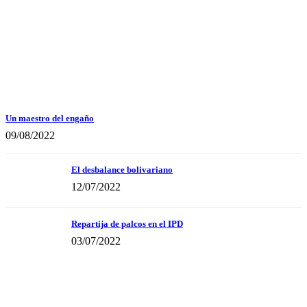
Un maestro del engaño
09/08/2022
El desbalance bolivariano
12/07/2022
Repartija de palcos en el IPD
03/07/2022