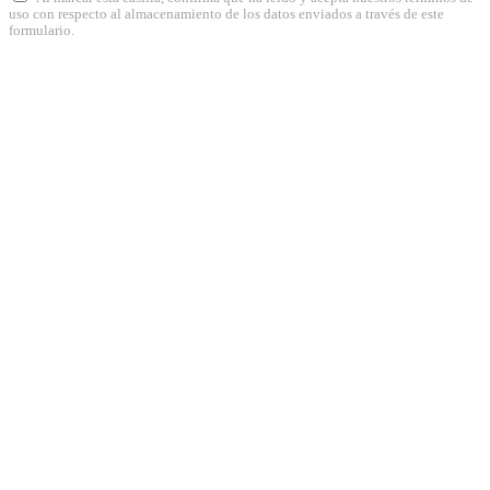
uso con respecto al almacenamiento de los datos enviados a través de este
formulario.