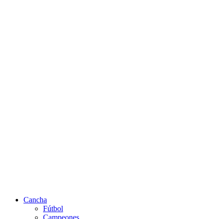
Cancha
Fútbol
Campeones