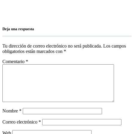
Deja una respuesta
Tu dirección de correo electrónico no será publicada.
Los campos
obligatorios están marcados con
*
Comentario
*
Nombre
*
Correo electrónico
*
Web