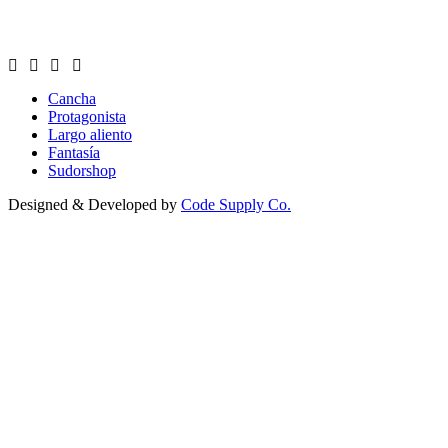
Cancha
Protagonista
Largo aliento
Fantasía
Sudorshop
Designed & Developed by
Code Supply Co.