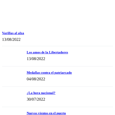
Varillas al alza
13/08/2022
Los amos de la Libertadores
13/08/2022
Medallas contra el patriarcado
04/08/2022
¿La hora nacional?
30/07/2022
Nuevos vientos en el puerto