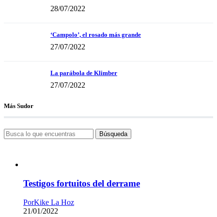
28/07/2022
‘Campolo’, el rosado más grande
27/07/2022
La parábola de Klimber
27/07/2022
Más Sudor
Búsqueda
Testigos fortuitos del derrame
Por
Kike La Hoz
21/01/2022