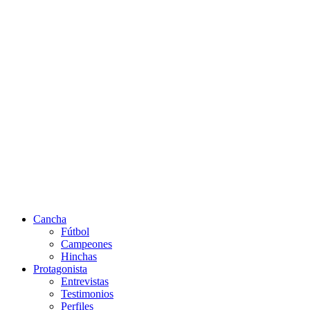
Cancha
Fútbol
Campeones
Hinchas
Protagonista
Entrevistas
Testimonios
Perfiles